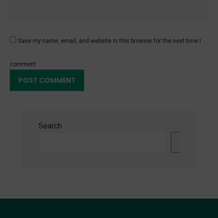
Save my name, email, and website in this browser for the next time I
comment.
Search
Search