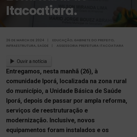
Itacoatiara.
26 DE MARCH DE 2024
|
EDUCAÇÃO
,
GABINETE DO PREFEITO
,
INFRAESTRUTURA
,
SAÚDE
|
ASSESSORIA PREFEITURA ITACOATIARA
Ouvir a notícia
Entregamos, nesta manhã (26), à
comunidade Iporá, localizada na zona rural
do município, a Unidade Básica de Saúde
Iporá, depois de passar por ampla reforma,
serviços de reestruturação e
modernização. Inclusive, novos
equipamentos foram instalados e os