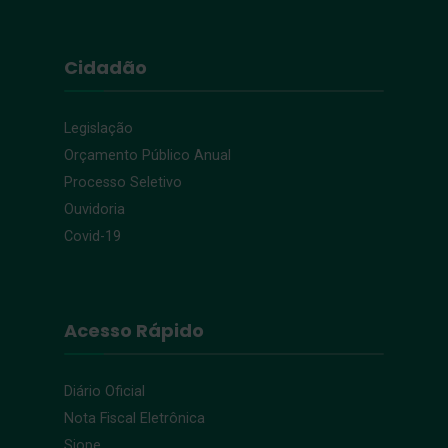
Cidadão
Legislação
Orçamento Público Anual
Processo Seletivo
Ouvidoria
Covid-19
Acesso Rápido
Diário Oficial
Nota Fiscal Eletrônica
Siope