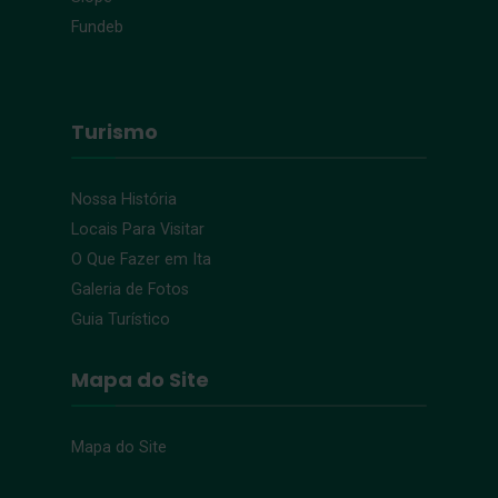
Fundeb
Turismo
Nossa História
Locais Para Visitar
O Que Fazer em Ita
Galeria de Fotos
Guia Turístico
Mapa do Site
Mapa do Site