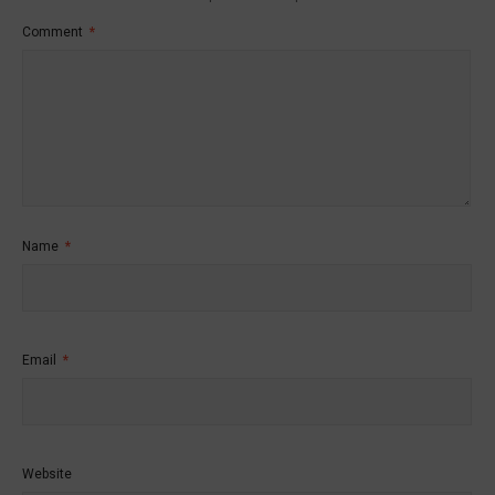
Comment
*
Name
*
Email
*
Website