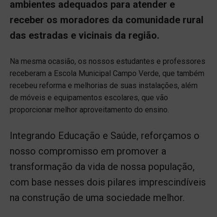
ambientes adequados para atender e
receber os moradores da comunidade rural
das estradas e vicinais da região.
Na mesma ocasião, os nossos estudantes e professores
receberam a Escola Municipal Campo Verde, que também
recebeu reforma e melhorias de suas instalações, além
de móveis e equipamentos escolares, que vão
proporcionar melhor aproveitamento do ensino.
Integrando Educação e Saúde, reforçamos o
nosso compromisso em promover a
transformação da vida de nossa população,
com base nesses dois pilares imprescindíveis
na construção de uma sociedade melhor.