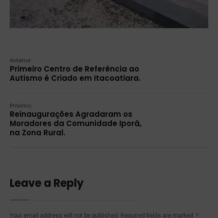
Anterior:
Primeiro Centro de Referência ao
Autismo é Criado em Itacoatiara.
Próximo:
Reinaugurações Agradaram os
Moradores da Comunidade Iporá,
na Zona Rural.
Leave a Reply
Your email address will not be published.
Required fields are marked
*