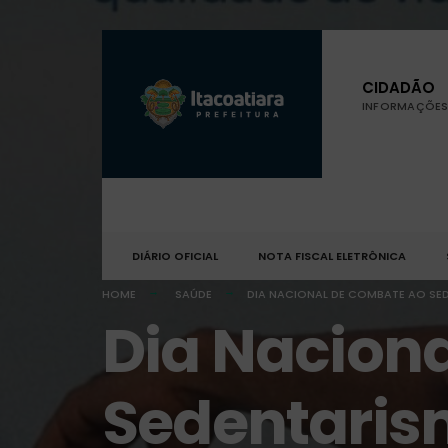
CIDADÃO
INFORMAÇÕES 
DIÁRIO OFICIAL
NOTA FISCAL ELETRÔNICA
HOME
SAÚDE
DIA NACIONAL DE COMBATE AO SE
Dia Nacion
Sedentari