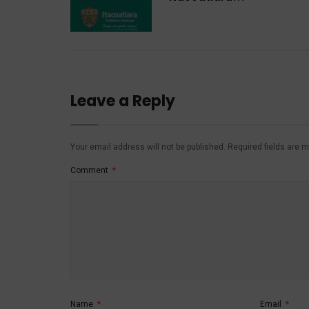
Leave a Reply
Your email address will not be published.
Required fields are 
Comment
*
Name
*
Email
*