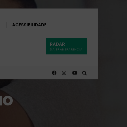
Buscar
ACESSIBILIDADE
RADAR
DA TRANSPARÊNCIA
ao