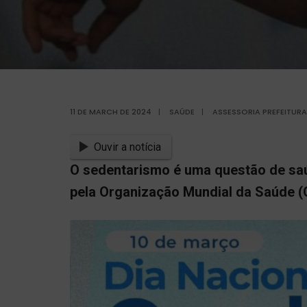
11 DE MARCH DE 2024
|
SAÚDE
|
ASSESSORIA PREFEITUR
Ouvir a notícia
O sedentarismo é uma questão de saú
pela Organização Mundial da Saúde 