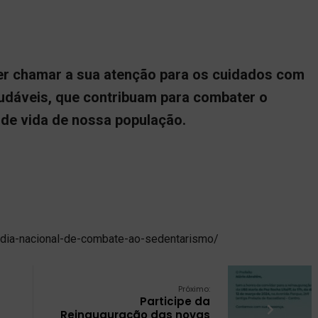
uer chamar a sua atenção para os cuidados com
audáveis, que contribuam para combater o
 de vida de nossa população.
-dia-nacional-de-combate-ao-sedentarismo/
Próximo:
Participe da
Reinauguração das novas