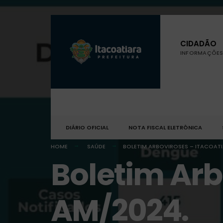
CIDADÃO
INFORMAÇÕES 
DIÁRIO OFICIAL
NOTA FISCAL ELETRÔNICA
HOME
SAÚDE
BOLETIM ARBOVIROSES – ITACOATI
Boletim Arb
AM/2024.