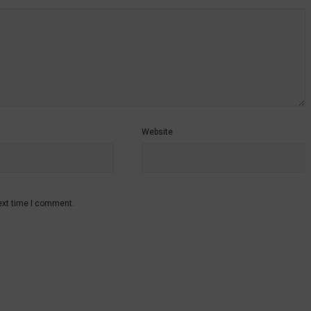
Website
ext time I comment.