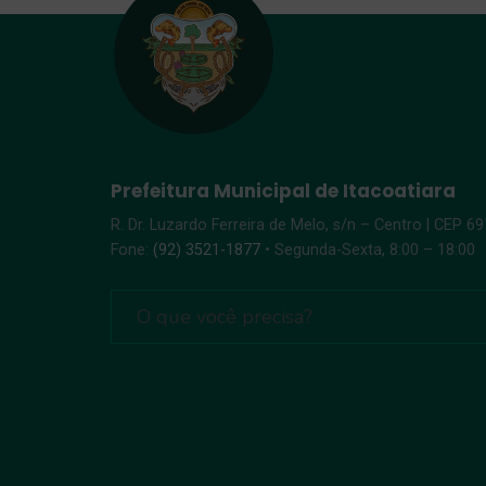
Prefeitura Municipal de Itacoatiara
R. Dr. Luzardo Ferreira de Melo, s/n – Centro | CEP 6
Fone:
(92) 3521-1877
• Segunda-Sexta, 8:00 – 18:00