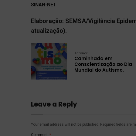
SINAN-NET
Elaboração: SEMSA/Vigilância Epidemi
atualização).
Anterior:
Caminhada em
Conscientização ao Dia
Mundial do Autismo.
Leave a Reply
Your email address will not be published.
Required fields are 
Comment
*