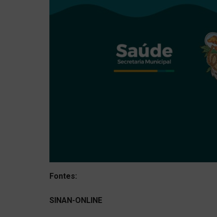
Fontes:
SINAN-ONLINE