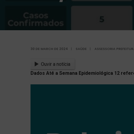
30 DE MARCH DE 2024
|
SAÚDE
|
ASSESSORIA PREFEITU
Ouvir a notícia
Dados Até a Semana Epidemiológica 12 refere