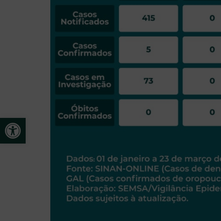
Open toolbar