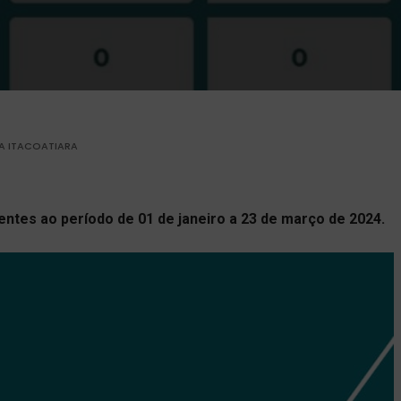
RA ITACOATIARA
ntes ao período de 01 de janeiro a 23 de março de 2024.