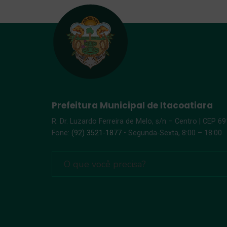
Prefeitura Municipal de Itacoatiara
R. Dr. Luzardo Ferreira de Melo, s/n – Centro | CEP 6
Fone:
(92) 3521-1877
• Segunda-Sexta, 8:00 – 18:00