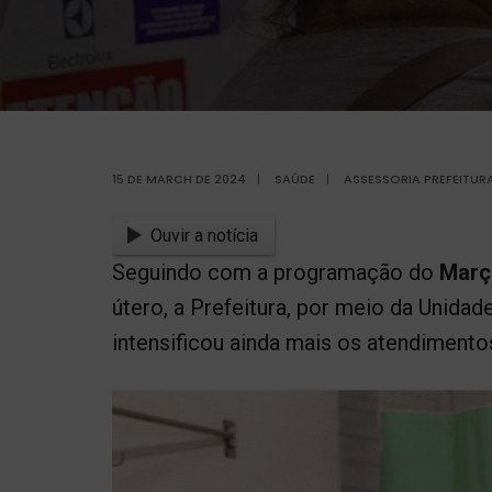
15 DE MARCH DE 2024
|
SAÚDE
|
ASSESSORIA PREFEITUR
Ouvir a notícia
Seguindo com a programação do
Març
útero, a Prefeitura, por meio da Unida
intensificou ainda mais os atendimento