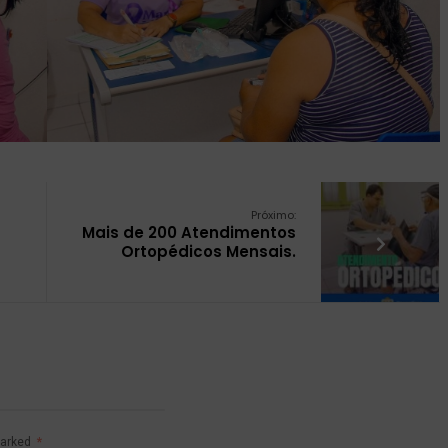
Próximo:
Mais de 200 Atendimentos
Ortopédicos Mensais.
marked
*