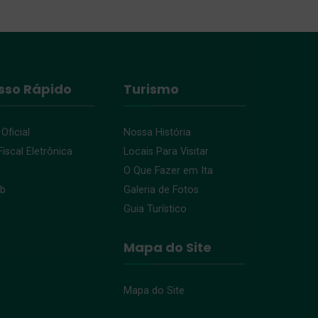
sso Rápido
Turismo
 Oficial
Nossa História
iscal Eletrônica
Locais Para Visitar
O Que Fazer em Ita
eb
Galeria de Fotos
Guia Turístico
Mapa do Site
Mapa do Site