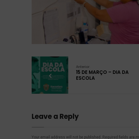
Anterior:
15 DE MARÇO – DIA DA
ESCOLA
Leave a Reply
Your email address will not be published.
Required fields are 