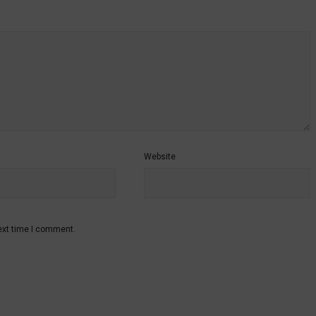
Website
ext time I comment.