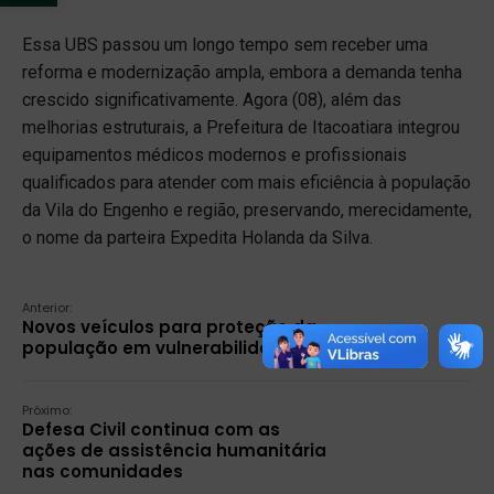
Essa UBS passou um longo tempo sem receber uma
reforma e modernização ampla, embora a demanda tenha
crescido significativamente. Agora (08), além das
melhorias estruturais, a Prefeitura de Itacoatiara integrou
equipamentos médicos modernos e profissionais
qualificados para atender com mais eficiência à população
da Vila do Engenho e região, preservando, merecidamente,
o nome da parteira Expedita Holanda da Silva.
Anterior:
Novos veículos para proteção da
população em vulnerabilidade
Próximo:
Defesa Civil continua com as
ações de assistência humanitária
nas comunidades