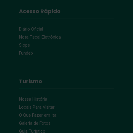
Acesso Rápido
Diário Oficial
Nota Fiscal Eletrônica
Siope
Fundeb
Turismo
Nossa História
Locais Para Visitar
O Que Fazer em Ita
Galeria de Fotos
Guia Turístico