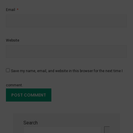
Email
*
Website
Save my name, email, and website in this browser for the next time I
comment.
Search
Search