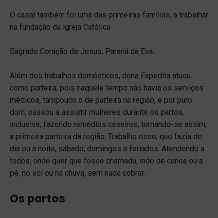
O casal também foi uma das primeiras famílias, a trabalhar
na fundação da igreja Católica
Sagrado Coração de Jesus, Paraná da Eva.
Além dos trabalhos domésticos, dona Expedita atuou
como parteira, pois naquele tempo não havia os serviços
médicos, tampouco o de parteira na região, e por puro
dom, passou a assistir mulheres durante os partos,
inclusive, fazendo remédios caseiros, tornando-se assim,
a primeira parteira da região. Trabalho esse, que fazia de
dia ou à noite, sábado, domingos e feriados. Atendendo a
todos, onde quer que fosse chamada, indo de canoa ou a
pé, no sol ou na chuva, sem nada cobrar.
Os partos