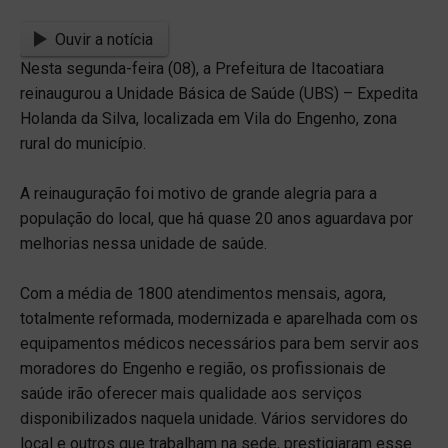
Ouvir a notícia
Nesta segunda-feira (08), a Prefeitura de Itacoatiara
reinaugurou a Unidade Básica de Saúde (UBS) – Expedita
Holanda da Silva, localizada em Vila do Engenho, zona
rural do município.
A reinauguração foi motivo de grande alegria para a
população do local, que há quase 20 anos aguardava por
melhorias nessa unidade de saúde.
Com a média de 1800 atendimentos mensais, agora,
totalmente reformada, modernizada e aparelhada com os
equipamentos médicos necessários para bem servir aos
moradores do Engenho e região, os profissionais de
saúde irão oferecer mais qualidade aos serviços
disponibilizados naquela unidade. Vários servidores do
local e outros que trabalham na sede, prestigiaram esse