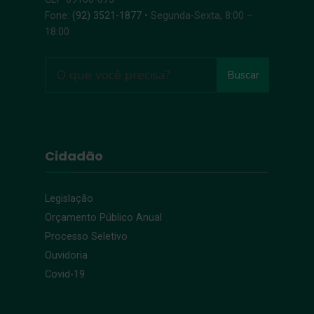
Fone:
(92) 3521-1877
• Segunda-Sexta, 8:00 –
18:00
Buscar
Cidadão
Legislação
Orçamento Público Anual
Processo Seletivo
Ouvidoria
Covid-19