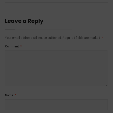
Leave a Reply
Your email address will not be published.
Required fields are marked
*
Comment
*
Name
*