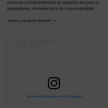
promover o encaminhamento de situações aos pais ou
responsáveis, mediante termo de responsabilidade.
Juntos, pra gente crescer!
Ver esta publicação no Instagram