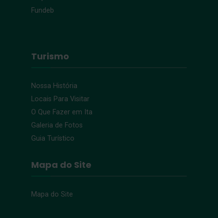
Fundeb
Turismo
Nossa História
Locais Para Visitar
O Que Fazer em Ita
Galeria de Fotos
Guia Turístico
Mapa do Site
Mapa do Site