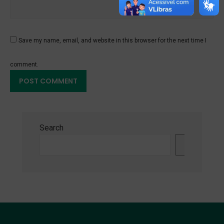
Save my name, email, and website in this browser for the next time I
comment.
Search
Search