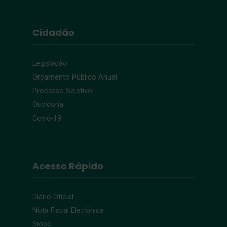
Cidadão
Legislação
Orçamento Público Anual
Processo Seletivo
Ouvidoria
Covid-19
Acesso Rápido
Diário Oficial
Nota Fiscal Eletrônica
Siope