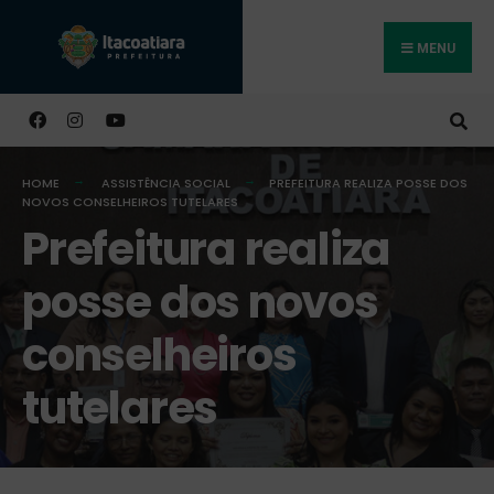
MENU
Buscar
HOME
ASSISTÊNCIA SOCIAL
PREFEITURA REALIZA POSSE DOS
NOVOS CONSELHEIROS TUTELARES
Prefeitura realiza
posse dos novos
conselheiros
tutelares