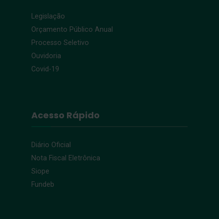
Legislação
Orçamento Público Anual
Processo Seletivo
Ouvidoria
Covid-19
Acesso Rápido
Diário Oficial
Nota Fiscal Eletrônica
Siope
Fundeb