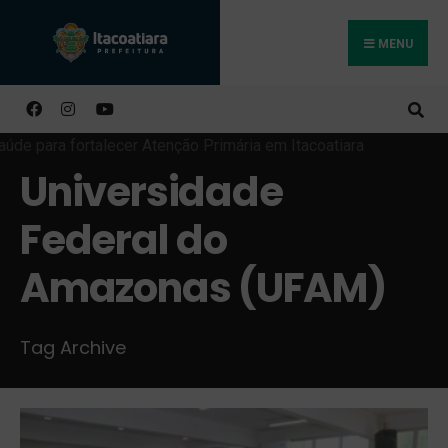
MENU
Buscar
Universidade
Federal do
Amazonas (UFAM)
Tag Archive