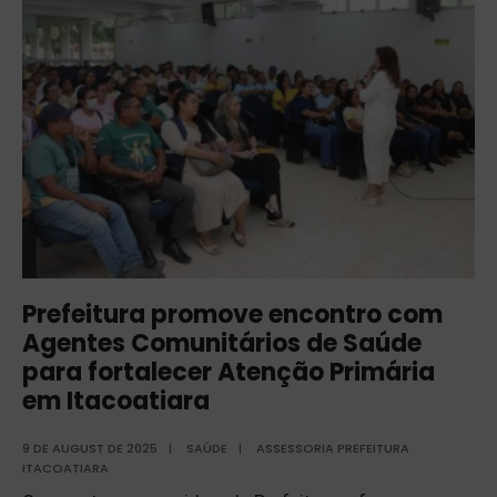
Prefeitura promove encontro com
Agentes Comunitários de Saúde
para fortalecer Atenção Primária
em Itacoatiara
9 DE AUGUST DE 2025
|
SAÚDE
|
ASSESSORIA PREFEITURA
ITACOATIARA