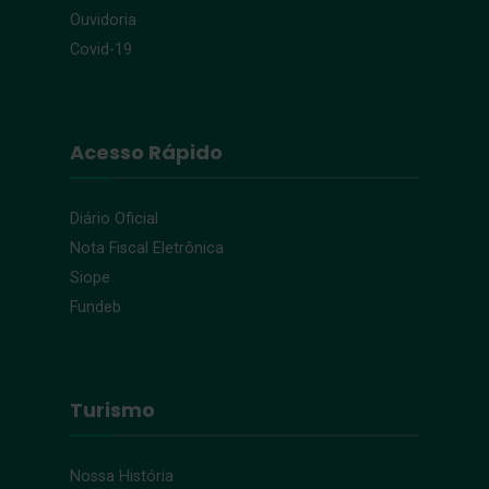
Ouvidoria
Covid-19
Acesso Rápido
Diário Oficial
Nota Fiscal Eletrônica
Siope
Fundeb
Turismo
Nossa História