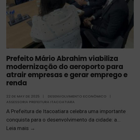
Prefeito Mário Abrahim viabiliza
modernização do aeroporto para
atrair empresas e gerar emprego e
renda
22 DE MAY DE 2025
|
DESENVOLVIMENTO ECONÔMICO
|
ASSESSORIA PREFEITURA ITACOATIARA
A Prefeitura de Itacoatiara celebra uma importante
conquista para o desenvolvimento da cidade: a
...
Leia mais
→