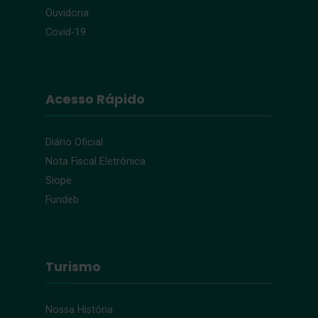
Ouvidoria
Covid-19
Acesso Rápido
Diário Oficial
Nota Fiscal Eletrônica
Siope
Fundeb
Turismo
Nossa História