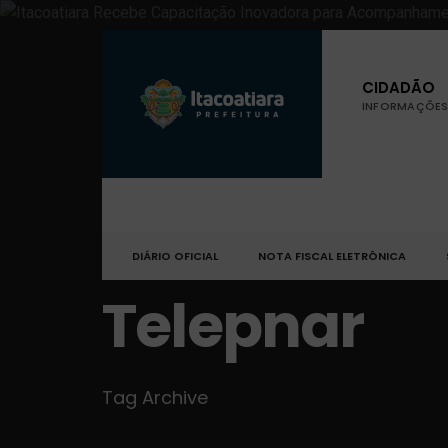
CIDADÃO
INFORMAÇÕES 
DIÁRIO OFICIAL
NOTA FISCAL ELETRÔNICA
Telepnar
Tag Archive