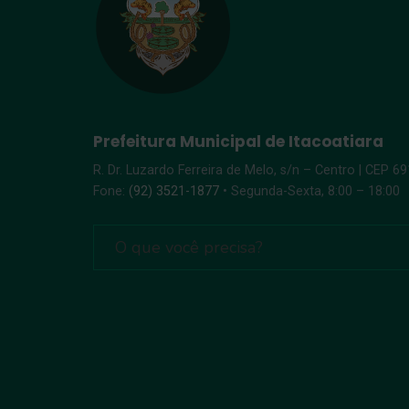
Prefeitura Municipal de Itacoatiara
R. Dr. Luzardo Ferreira de Melo, s/n – Centro | CEP 6
Fone:
(92) 3521-1877
• Segunda-Sexta, 8:00 – 18:00