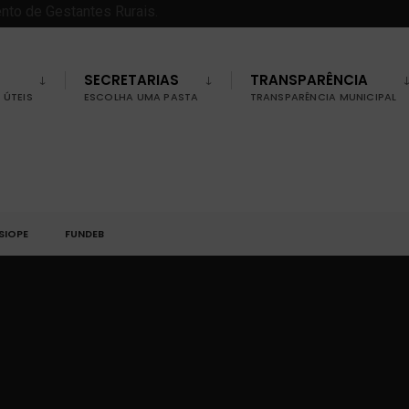
SECRETARIAS
TRANSPARÊNCIA
ÚTEIS
ESCOLHA UMA PASTA
TRANSPARÊNCIA MUNICIPAL
SIOPE
FUNDEB