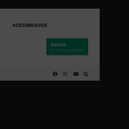
Buscar
ACESSIBILIDADE
RADAR
DA TRANSPARÊNCIA