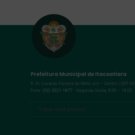
Prefeitura Municipal de Itacoatiara
R. Dr. Luzardo Ferreira de Melo, s/n – Centro | CEP 6
Fone:
(92) 3521-1877
• Segunda-Sexta, 8:00 – 18:00