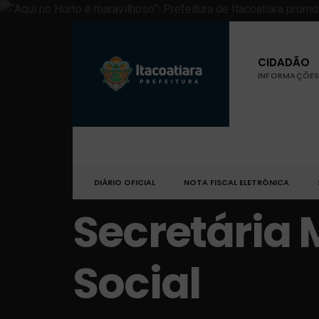
CIDADÃO
INFORMAÇÕES 
DIÁRIO OFICIAL
NOTA FISCAL ELETRÔNICA
Secretária 
Social