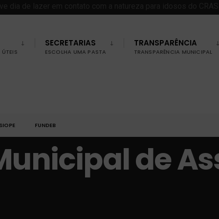
SECRETARIAS
TRANSPARÊNCIA
ÚTEIS
ESCOLHA UMA PASTA
TRANSPARÊNCIA MUNICIPAL
SIOPE
FUNDEB
Municipal de As