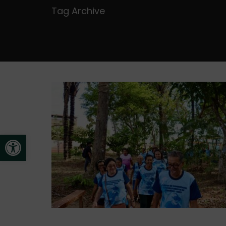
Tag Archive
Open toolbar