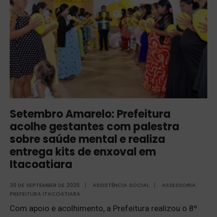
Setembro Amarelo: Prefeitura
acolhe gestantes com palestra
sobre saúde mental e realiza
entrega kits de enxoval em
Itacoatiara
30 DE SEPTEMBER DE 2025
|
ASSISTÊNCIA SOCIAL
|
ASSESSORIA
PREFEITURA ITACOATIARA
Com apoio e acolhimento, a Prefeitura realizou o 8º