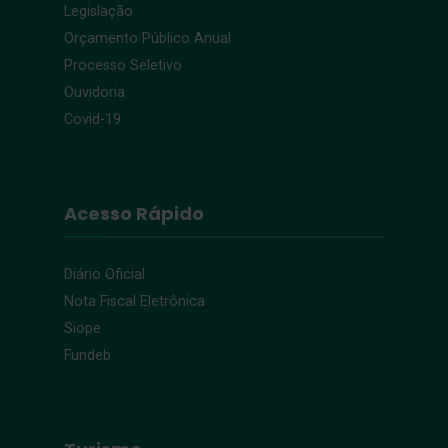
Legislação
Orçamento Público Anual
Processo Seletivo
Ouvidoria
Covid-19
Acesso Rápido
Diário Oficial
Nota Fiscal Eletrônica
Siope
Fundeb