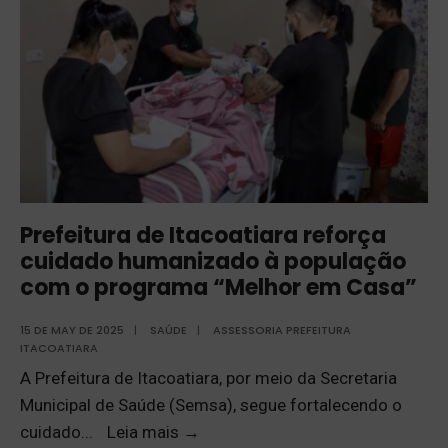
Prefeitura de Itacoatiara reforça
cuidado humanizado à população
com o programa “Melhor em Casa”
15 DE MAY DE 2025
|
SAÚDE
|
ASSESSORIA PREFEITURA
ITACOATIARA
A Prefeitura de Itacoatiara, por meio da Secretaria
Municipal de Saúde (Semsa), segue fortalecendo o
cuidado
...
Leia mais
→