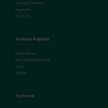
Processo Seletivo
Ouvidoria
Covid-19
Acesso Rápido
Diário Oficial
Nota Fiscal Eletrônica
Siope
Fundeb
Turismo