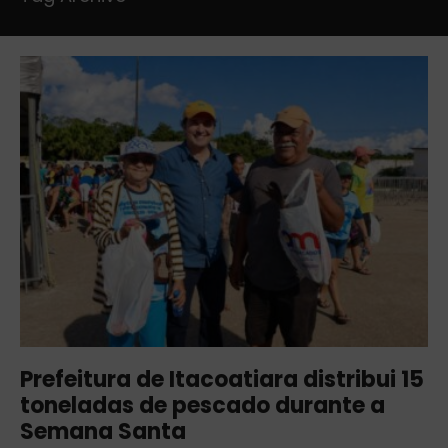
Prefeitura de Itacoatiara distribui 15
toneladas de pescado durante a
Semana Santa