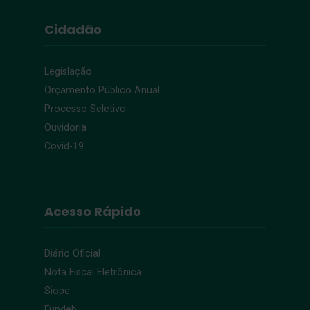
Cidadão
Legislação
Orçamento Público Anual
Processo Seletivo
Ouvidoria
Covid-19
Acesso Rápido
Diário Oficial
Nota Fiscal Eletrônica
Siope
Fundeb