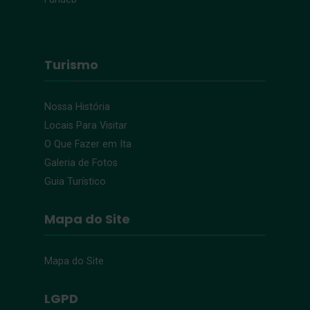
Turismo
Nossa História
Locais Para Visitar
O Que Fazer em Ita
Galeria de Fotos
Guia Turístico
Mapa do Site
Mapa do Site
LGPD