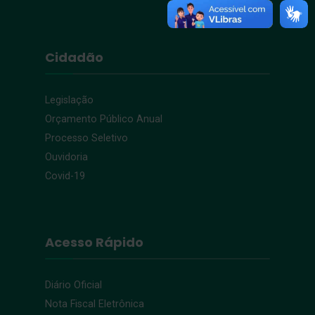
Cidadão
Legislação
Orçamento Público Anual
Processo Seletivo
Ouvidoria
Covid-19
Acesso Rápido
Diário Oficial
Nota Fiscal Eletrônica