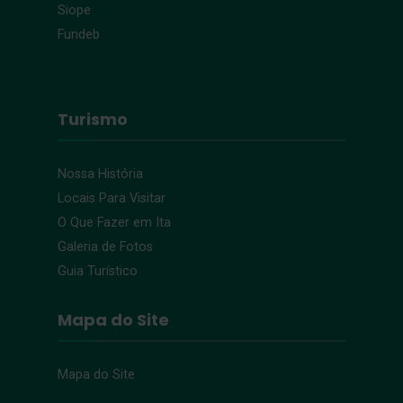
Siope
Fundeb
Turismo
Nossa História
Locais Para Visitar
O Que Fazer em Ita
Galeria de Fotos
Guia Turístico
Mapa do Site
Mapa do Site