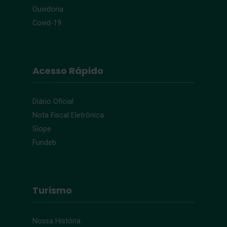
Ouvidoria
Covid-19
Acesso Rápido
Diário Oficial
Nota Fiscal Eletrônica
Siope
Fundeb
Turismo
Nossa História