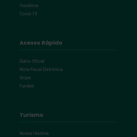
Ouvidoria
Covid-19
Acesso Rápido
Diário Oficial
Nota Fiscal Eletrônica
Siope
Fundeb
Turismo
Nossa História