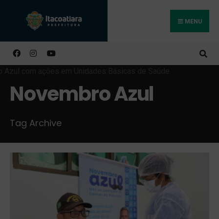
MENU
Buscar
Novembro Azul
Tag Archive