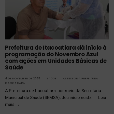
Prefeitura de Itacoatiara dá início à
programação do Novembro Azul
com ações em Unidades Básicas de
Saúde
4 DE NOVEMBER DE 2025
|
SAÚDE
|
ASSESSORIA PREFEITURA
ITACOATIARA
A Prefeitura de Itacoatiara, por meio da Secretaria
Municipal de Saúde (SEMSA), deu início nesta
...
Leia
mais
→