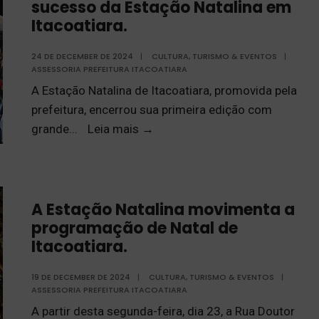
sucesso da Estação Natalina em
Itacoatiara.
24 DE DECEMBER DE 2024
|
CULTURA, TURISMO & EVENTOS
|
ASSESSORIA PREFEITURA ITACOATIARA
A Estação Natalina de Itacoatiara, promovida pela
prefeitura, encerrou sua primeira edição com
grande
...
Leia mais
→
A Estação Natalina movimenta a
programação de Natal de
Itacoatiara.
19 DE DECEMBER DE 2024
|
CULTURA, TURISMO & EVENTOS
|
ASSESSORIA PREFEITURA ITACOATIARA
A partir desta segunda-feira, dia 23, a Rua Doutor