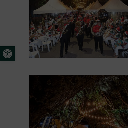
Open toolbar