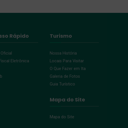
sso Rápido
Turismo
 Oficial
Nossa História
iscal Eletrônica
Locais Para Visitar
O Que Fazer em Ita
eb
Galeria de Fotos
Guia Turístico
Mapa do Site
Mapa do Site