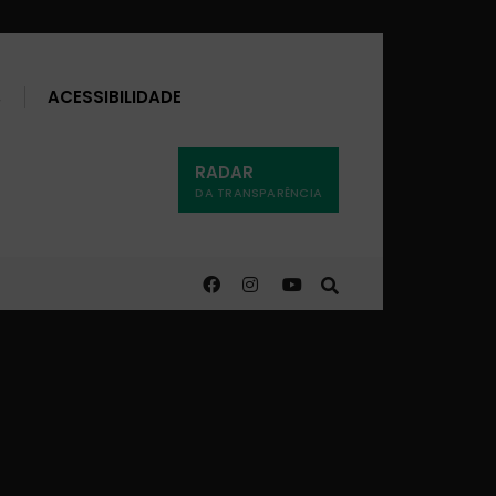
Buscar
ACESSIBILIDADE
RADAR
DA TRANSPARÊNCIA