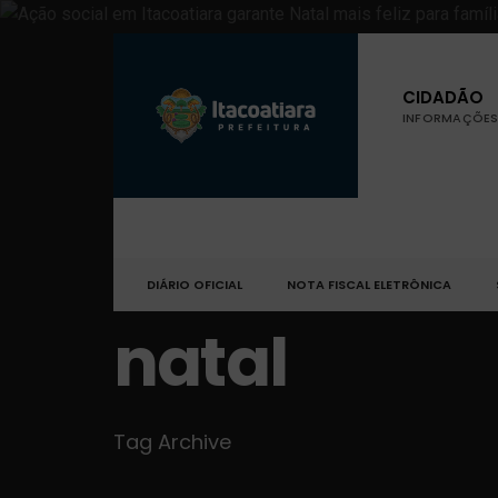
CIDADÃO
INFORMAÇÕES 
DIÁRIO OFICIAL
NOTA FISCAL ELETRÔNICA
natal
Tag Archive