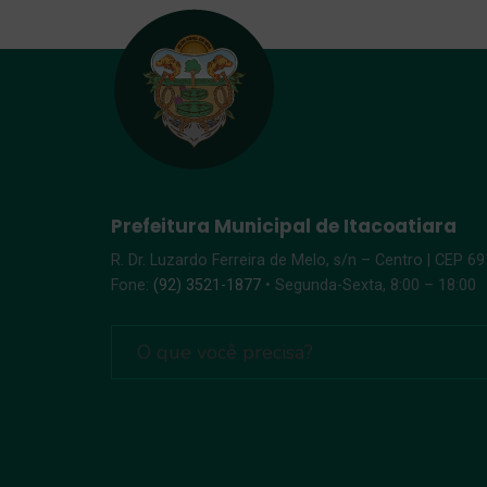
Prefeitura Municipal de Itacoatiara
R. Dr. Luzardo Ferreira de Melo, s/n – Centro | CEP 6
Fone:
(92) 3521-1877
• Segunda-Sexta, 8:00 – 18:00