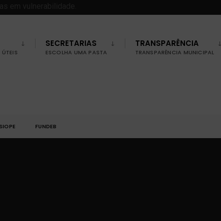
SECRETARIAS
TRANSPARÊNCIA
ÚTEIS
ESCOLHA UMA PASTA
TRANSPARÊNCIA MUNICIPAL
SIOPE
FUNDEB