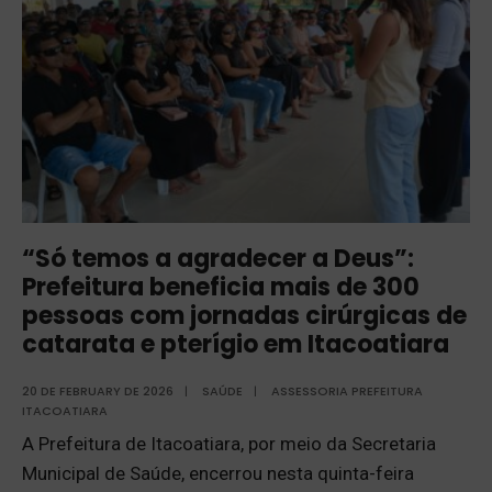
“Só temos a agradecer a Deus”:
Prefeitura beneficia mais de 300
pessoas com jornadas cirúrgicas de
catarata e pterígio em Itacoatiara
20 DE FEBRUARY DE 2026
|
SAÚDE
|
ASSESSORIA PREFEITURA
ITACOATIARA
A Prefeitura de Itacoatiara, por meio da Secretaria
Municipal de Saúde, encerrou nesta quinta-feira