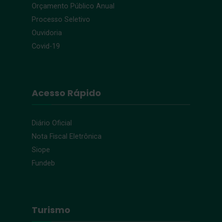
Orçamento Público Anual
Processo Seletivo
Ouvidoria
Covid-19
Acesso Rápido
Diário Oficial
Nota Fiscal Eletrônica
Siope
Fundeb
Turismo