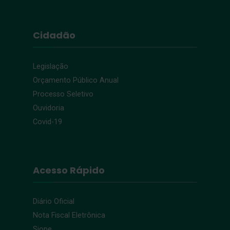
Cidadão
Legislação
Orçamento Público Anual
Processo Seletivo
Ouvidoria
Covid-19
Acesso Rápido
Diário Oficial
Nota Fiscal Eletrônica
Siope