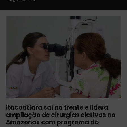
Itacoatiara sai na frente e lidera
ampliação de cirurgias eletivas no
Amazonas com programa do