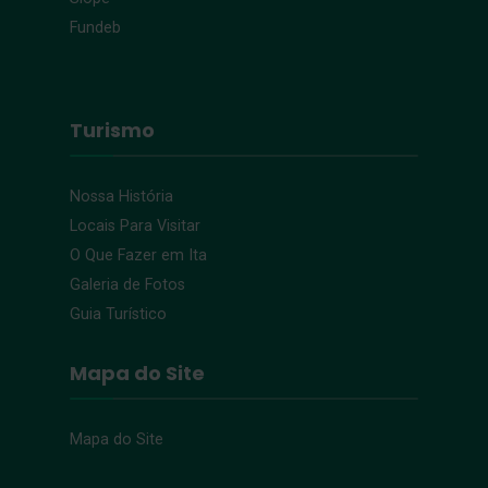
Fundeb
Turismo
Nossa História
Locais Para Visitar
O Que Fazer em Ita
Galeria de Fotos
Guia Turístico
Mapa do Site
Mapa do Site