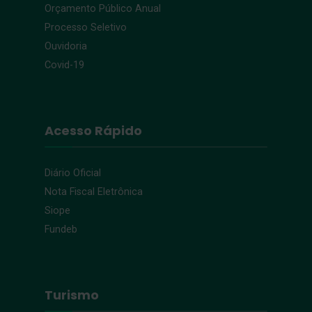
Orçamento Público Anual
Processo Seletivo
Ouvidoria
Covid-19
Acesso Rápido
Diário Oficial
Nota Fiscal Eletrônica
Siope
Fundeb
Turismo