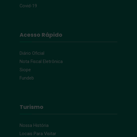
Covid-19
Acesso Rápido
Diário Oficial
Nota Fiscal Eletrônica
Siope
Fundeb
Turismo
Nossa História
Locais Para Visitar