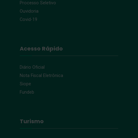
Processo Seletivo
Ouvidoria
Covid-19
Acesso Rápido
Diário Oficial
Nota Fiscal Eletrônica
Siope
Fundeb
Turismo