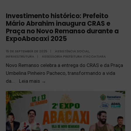
Investimento histórico: Prefeito
Mário Abrahim inaugura CRAS e
Praça no Novo Remanso durante a
ExpoAbacaxi 2025
15 DE SEPTEMBER DE 2025
|
ASSISTÊNCIA SOCIAL
,
INFRAESTRUTURA
|
ASSESSORIA PREFEITURA ITACOATIARA
Novo Remanso celebra a entrega do CRAS e da Praça
Umbelina Pinheiro Pacheco, transformando a vida
da
...
Leia mais
→