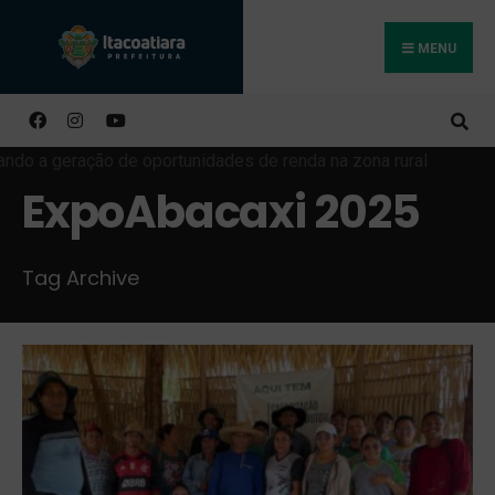
MENU
Buscar
ExpoAbacaxi 2025
Tag Archive