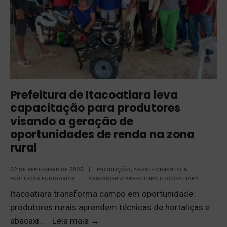
Prefeitura de Itacoatiara leva
capacitação para produtores
visando a geração de
oportunidades de renda na zona
rural
22 DE SEPTEMBER DE 2025
|
PRODUÇÃO, ABASTECIMENTO &
POLÍTICAS FUNDIÁRIAS
|
ASSESSORIA PREFEITURA ITACOATIARA
Itacoatiara transforma campo em oportunidade:
produtores rurais aprendem técnicas de hortaliças e
abacaxi
...
Leia mais
→