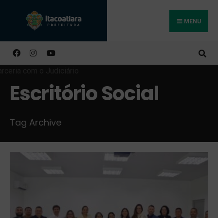
MENU
Buscar
Escritório Social
Tag Archive