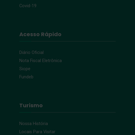
Covid-19
Acesso Rápido
Diário Oficial
Nota Fiscal Eletrônica
Siope
Fundeb
Turismo
Nossa História
Locais Para Visitar