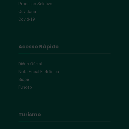
Processo Seletivo
Ouvidoria
Covid-19
Acesso Rápido
Diário Oficial
Nota Fiscal Eletrônica
Siope
Fundeb
Turismo