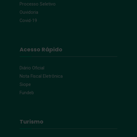
Processo Seletivo
Ouvidoria
Covid-19
Acesso Rápido
Diário Oficial
Nota Fiscal Eletrônica
Siope
Fundeb
Turismo