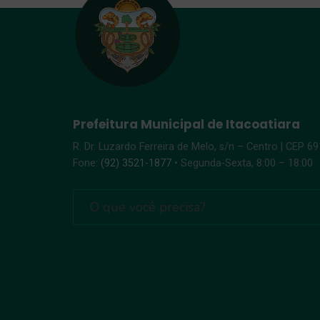
Prefeitura Municipal de Itacoatiara
R. Dr. Luzardo Ferreira de Melo, s/n – Centro | CEP 6
Fone:
(92) 3521-1877
• Segunda-Sexta, 8:00 – 18:00