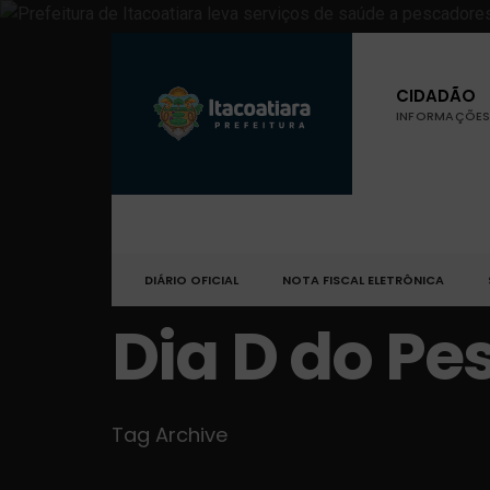
CIDADÃO
INFORMAÇÕES 
DIÁRIO OFICIAL
NOTA FISCAL ELETRÔNICA
Dia D do Pe
Tag Archive