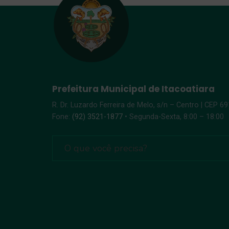
Prefeitura Municipal de Itacoatiara
R. Dr. Luzardo Ferreira de Melo, s/n – Centro | CEP 6
Fone:
(92) 3521-1877
• Segunda-Sexta, 8:00 – 18:00