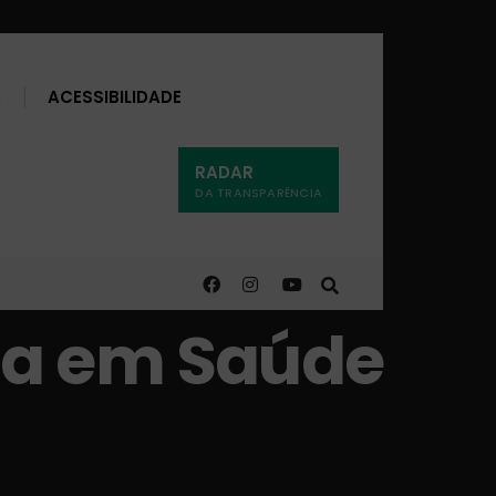
Buscar
ACESSIBILIDADE
RADAR
DA TRANSPARÊNCIA
ia em Saúde