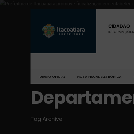
CIDADÃO
INFORMAÇÕES 
DIÁRIO OFICIAL
NOTA FISCAL ELETRÔNICA
Departamen
Tag Archive