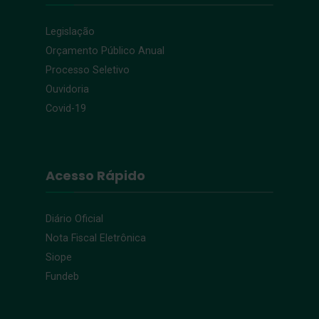
Legislação
Orçamento Público Anual
Processo Seletivo
Ouvidoria
Covid-19
Acesso Rápido
Diário Oficial
Nota Fiscal Eletrônica
Siope
Fundeb