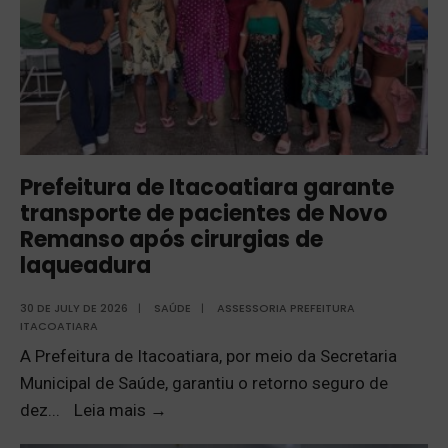
Prefeitura de Itacoatiara garante
transporte de pacientes de Novo
Remanso após cirurgias de
laqueadura
30 DE JULY DE 2026
|
SAÚDE
|
ASSESSORIA PREFEITURA
ITACOATIARA
A Prefeitura de Itacoatiara, por meio da Secretaria
Municipal de Saúde, garantiu o retorno seguro de
dez
...
Leia mais
→