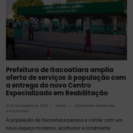
Prefeitura de Itacoatiara amplia
oferta de serviços à população com
a entrega do novo Centro
Especializado em Reabilitação
21 DE NOVEMBER DE 2025
|
SAÚDE
|
ASSESSORIA PREFEITURA
ITACOATIARA
A população de Itacoatiara passou a contar com um
novo espaço moderno, acolhedor e totalmente