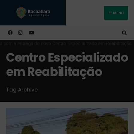
MENU
Buscar
Centro Especializado
em Reabilitação
Tag Archive