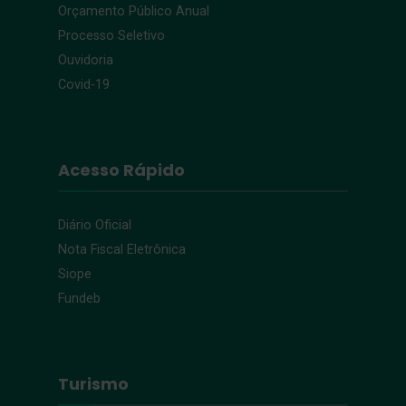
Orçamento Público Anual
Processo Seletivo
Ouvidoria
Covid-19
Acesso Rápido
Diário Oficial
Nota Fiscal Eletrônica
Siope
Fundeb
Turismo