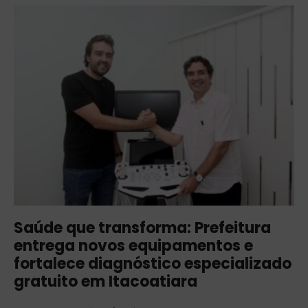
Saúde que transforma: Prefeitura
entrega novos equipamentos e
fortalece diagnóstico especializado
gratuito em Itacoatiara