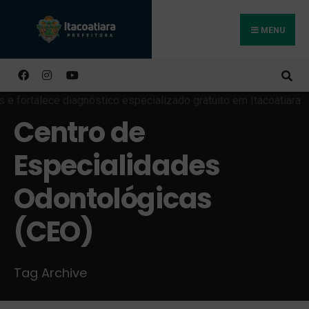
MENU
Buscar
Centro de
Especialidades
Odontológicas
(CEO)
Tag Archive