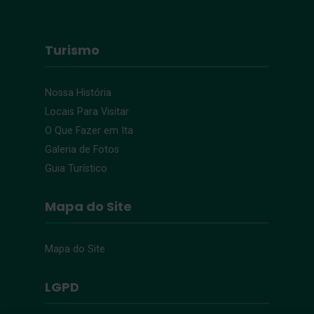
Turismo
Nossa História
Locais Para Visitar
O Que Fazer em Ita
Galeria de Fotos
Guia Turístico
Mapa do Site
Mapa do Site
LGPD