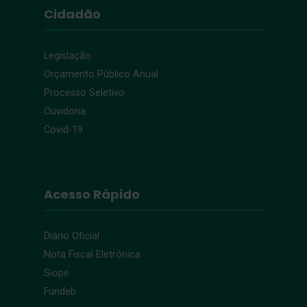
Cidadão
Legislação
Orçamento Público Anual
Processo Seletivo
Ouvidoria
Covid-19
Acesso Rápido
Diário Oficial
Nota Fiscal Eletrônica
Siope
Fundeb