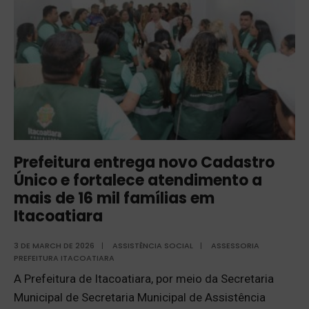
Prefeitura entrega novo Cadastro
Único e fortalece atendimento a
mais de 16 mil famílias em
Itacoatiara
3 DE MARCH DE 2026
|
ASSISTÊNCIA SOCIAL
|
ASSESSORIA
PREFEITURA ITACOATIARA
A Prefeitura de Itacoatiara, por meio da Secretaria
Municipal de Secretaria Municipal de Assistência