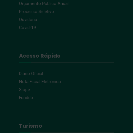
Orçamento Público Anual
Processo Seletivo
Ouvidoria
Covid-19
Acesso Rápido
Diário Oficial
Nota Fiscal Eletrônica
Siope
Fundeb
Turismo