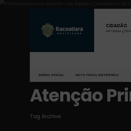
CIDADÃO
INFORMAÇÕES 
DIÁRIO OFICIAL
NOTA FISCAL ELETRÔNICA
Atenção Pr
Tag Archive