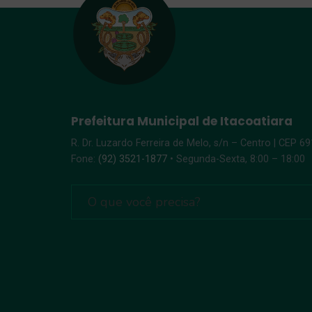
Prefeitura Municipal de Itacoatiara
R. Dr. Luzardo Ferreira de Melo, s/n – Centro | CEP 6
Fone:
(92) 3521-1877
• Segunda-Sexta, 8:00 – 18:00