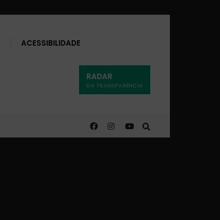
Buscar
ACESSIBILIDADE
RADAR
DA TRANSPARÊNCIA