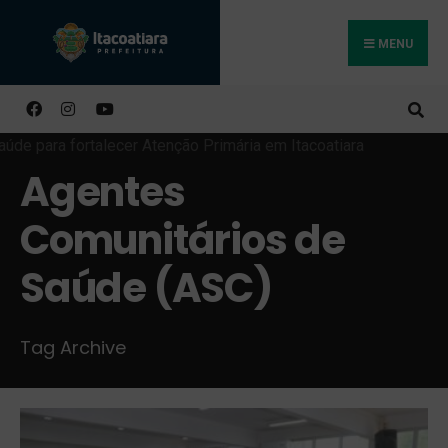
MENU
Buscar
Agentes
Comunitários de
Saúde (ASC)
Tag Archive