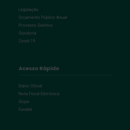
Legislação
Orçamento Público Anual
Processo Seletivo
Ouvidoria
Covid-19
Acesso Rápido
Diário Oficial
Nota Fiscal Eletrônica
Siope
Fundeb