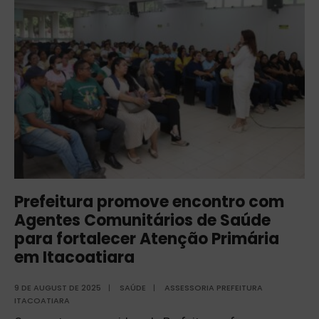
Prefeitura promove encontro com
Agentes Comunitários de Saúde
para fortalecer Atenção Primária
em Itacoatiara
9 DE AUGUST DE 2025
|
SAÚDE
|
ASSESSORIA PREFEITURA
ITACOATIARA