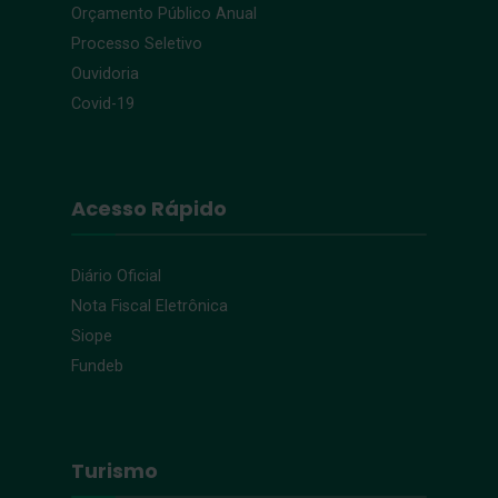
Orçamento Público Anual
Processo Seletivo
Ouvidoria
Covid-19
Acesso Rápido
Diário Oficial
Nota Fiscal Eletrônica
Siope
Fundeb
Turismo