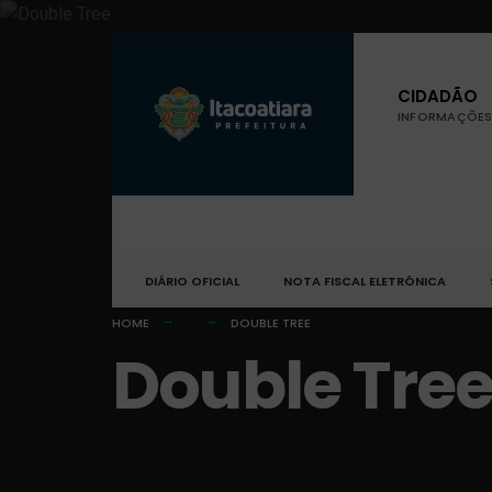
CIDADÃO
INFORMAÇÕES 
DIÁRIO OFICIAL
NOTA FISCAL ELETRÔNICA
HOME
DOUBLE TREE
Double Tre