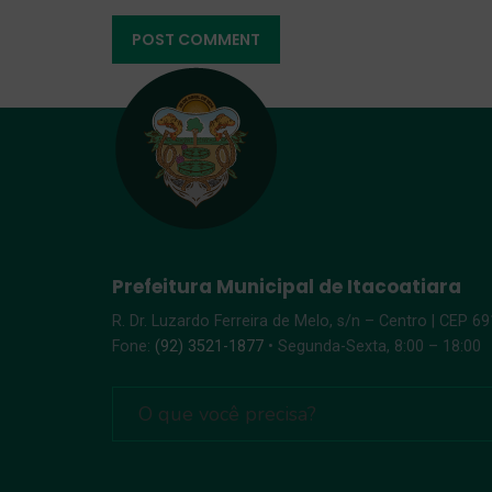
Prefeitura Municipal de Itacoatiara
R. Dr. Luzardo Ferreira de Melo, s/n – Centro | CEP 6
Fone:
(92) 3521-1877
• Segunda-Sexta, 8:00 – 18:00