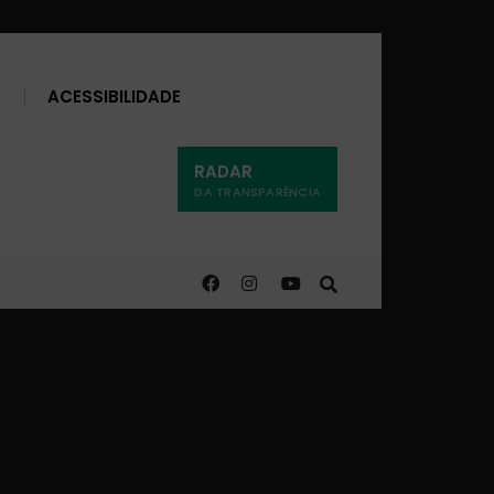
Buscar
ACESSIBILIDADE
RADAR
DA TRANSPARÊNCIA