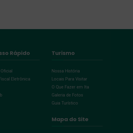
sso Rápido
Turismo
 Oficial
Nossa História
iscal Eletrônica
Locais Para Visitar
O Que Fazer em Ita
eb
Galeria de Fotos
Guia Turístico
Mapa do Site