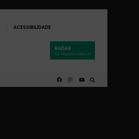
Buscar
ACESSIBILIDADE
RADAR
DA TRANSPARÊNCIA