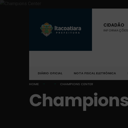
CIDADÃO
INFORMAÇÕES 
DIÁRIO OFICIAL
NOTA FISCAL ELETRÔNICA
HOME
CHAMPIONS CENTER
Champions