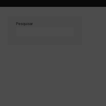
Pesquisar
Pesquisar