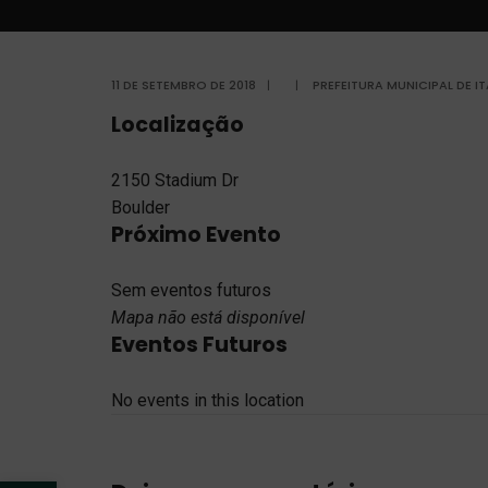
11 DE SETEMBRO DE 2018
|
|
PREFEITURA MUNICIPAL DE 
Localização
2150 Stadium Dr
Boulder
Próximo Evento
Sem eventos futuros
Mapa não está disponível
Eventos Futuros
No events in this location