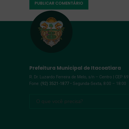
Prefeitura Municipal de Itacoatiara
R. Dr. Luzardo Ferreira de Melo, s/n – Centro | CEP 6
Fone:
(92) 3521-1877
• Segunda-Sexta, 8:00 – 18:00