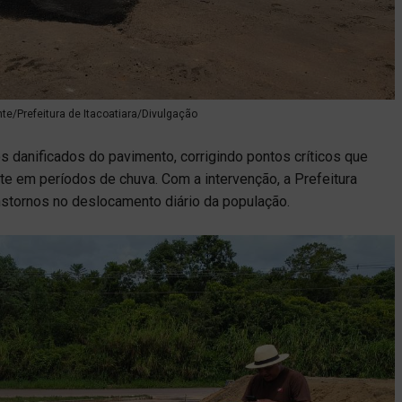
nte/Prefeitura de Itacoatiara/Divulgação
 danificados do pavimento, corrigindo pontos críticos que
e em períodos de chuva. Com a intervenção, a Prefeitura
nstornos no deslocamento diário da população.