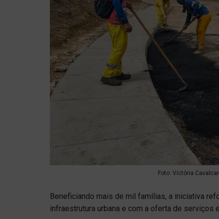
Foto: Victória Cavalca
Beneficiando mais de mil famílias, a iniciativa 
infraestrutura urbana e com a oferta de serviço