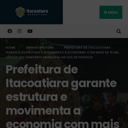
MENU
Buscar
HOME
INFRAESTRUTURA
PREFEITURA DE ITACOATIARA
GARANTE ESTRUTURA E MOVIMENTA A ECONOMIA COM MAIS DE 10 MIL
VISITAS AO CEMITÉRIO MUNICIPAL NO DIA DE FINADOS
Prefeitura de
Itacoatiara garante
estrutura e
movimenta a
economia com mais