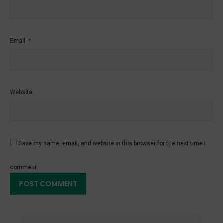
Email
*
Website
Save my name, email, and website in this browser for the next time I
comment.