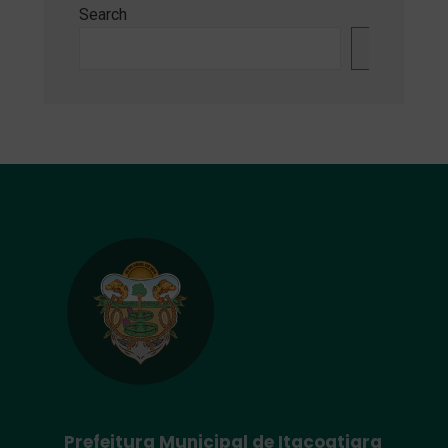
Search
Search
Prefeitura Municipal de Itacoatiara