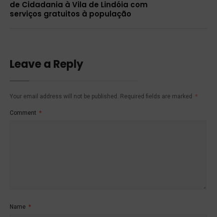
de Cidadania à Vila de Lindóia com
serviços gratuitos à população
Leave a Reply
Your email address will not be published.
Required fields are marked
*
Comment
*
Name
*