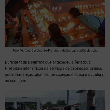
Foto: Victória Cavalcante/Prefeitura de Itacoatiara/Divulgação
Durante toda a semana que antecedeu o feriado, a
Prefeitura intensificou os serviços de capinação, pintura,
poda, iluminação, além da manutenção elétrica e estrutural
no cemitério.