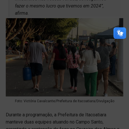
fazer o mesmo lucro que tivemos em 2024”,
afirma.
Foto: Victória Cavalcante/Prefeitura de Itacoatiara/Divulgação
Durante a programação, a Prefeitura de Itacoatiara
manteve duas equipes atuando no Campo Santo,