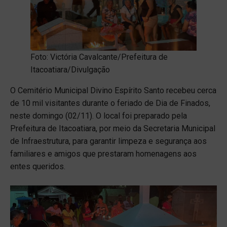
Foto: Victória Cavalcante/Prefeitura de
Itacoatiara/Divulgação
O Cemitério Municipal Divino Espírito Santo recebeu cerca
de 10 mil visitantes durante o feriado de Dia de Finados,
neste domingo (02/11). O local foi preparado pela
Prefeitura de Itacoatiara, por meio da Secretaria Municipal
de Infraestrutura, para garantir limpeza e segurança aos
familiares e amigos que prestaram homenagens aos
entes queridos.