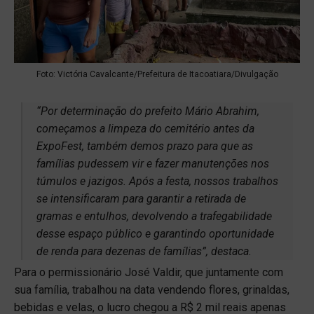
Foto: Victória Cavalcante/Prefeitura de Itacoatiara/Divulgação
“Por determinação do prefeito Mário Abrahim,
começamos a limpeza do cemitério antes da
ExpoFest, também demos prazo para que as
famílias pudessem vir e fazer manutenções nos
túmulos e jazigos. Após a festa, nossos trabalhos
se intensificaram para garantir a retirada de
gramas e entulhos, devolvendo a trafegabilidade
desse espaço público e garantindo oportunidade
de renda para dezenas de famílias”, destaca.
Para o permissionário José Valdir, que juntamente com
sua família, trabalhou na data vendendo flores, grinaldas,
bebidas e velas, o lucro chegou a R$ 2 mil reais apenas