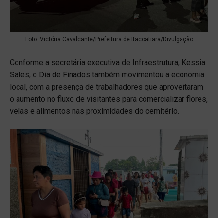
Foto: Victória Cavalcante/Prefeitura de Itacoatiara/Divulgação
Conforme a secretária executiva de Infraestrutura, Kessia
Sales, o Dia de Finados também movimentou a economia
local, com a presença de trabalhadores que aproveitaram
o aumento no fluxo de visitantes para comercializar flores,
velas e alimentos nas proximidades do cemitério.