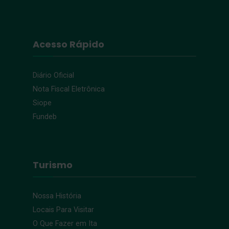
Acesso Rápido
Diário Oficial
Nota Fiscal Eletrônica
Siope
Fundeb
Turismo
Nossa História
Locais Para Visitar
O Que Fazer em Ita