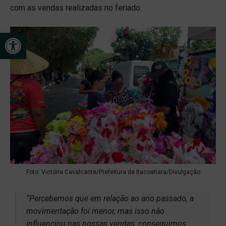
com as vendas realizadas no feriado.
Open toolbar
Foto: Victória Cavalcante/Prefeitura de Itacoatiara/Divulgação
“Percebemos que em relação ao ano passado, a
movimentação foi menor, mas isso não
influenciou nas nossas vendas, conseguimos