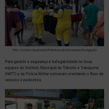
Foto: Victória Cavalcante/Prefeitura de Itacoatiara/Divulgação
Para garantir a segurança e trafegabilidade no local,
equipes do Instituto Municipal de Trânsito e Transporte
(IMTT) e da Polícia Militar estiveram orientando o fluxo de
veículos e pedestres.