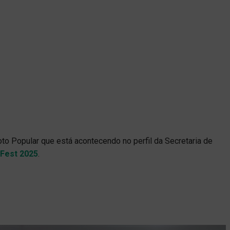
o Popular que está acontecendo no perfil da Secretaria de
oFest 2025
.