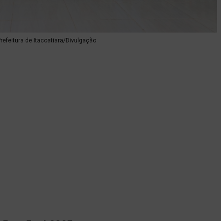
refeitura de Itacoatiara/Divulgação