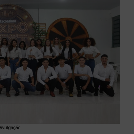
Divulgação