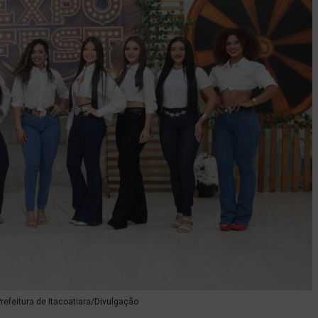
refeitura de Itacoatiara/Divulgação