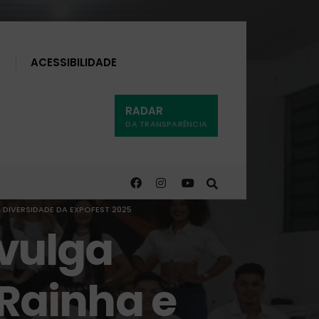
Buscar
ACESSIBILIDADE
RADAR
DA TRANSPARÊNCIA
A DIVERSIDADE DA EXPOFEST 2025
ivulga
 Rainha e