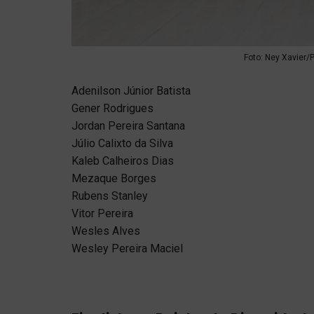
Foto: Ney Xavier/P
Adenilson Júnior Batista
Gener Rodrigues
Jordan Pereira Santana
Júlio Calixto da Silva
Kaleb Calheiros Dias
Mezaque Borges
Rubens Stanley
Vitor Pereira
Wesles Alves
Wesley Pereira Maciel