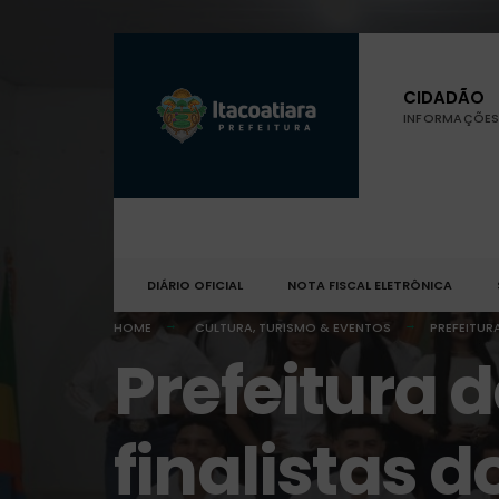
CIDADÃO
INFORMAÇÕES 
DIÁRIO OFICIAL
NOTA FISCAL ELETRÔNICA
HOME
CULTURA, TURISMO & EVENTOS
PREFEITUR
Prefeitura 
finalistas 