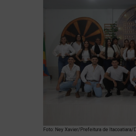
Foto: Ney Xavier/Prefeitura de Itacoatiara/