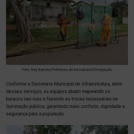
Foto: Ney Batista/Prefeitura de Itacoatiara/Divulgação
Conforme a Secretaria Municipal de Infraestrutura, além
desses serviços, as equipes atuam mapeando os
buracos nas ruas e fazendo as trocas necessárias na
iluminação pública, garantindo mais conforto, dignidade e
segurança para a população.