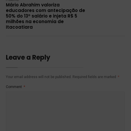
Mário Abrahim valoriza
educadores com antecipação de
50% do 13º salário e injeta R$ 5
milhões na economia de
Itacoatiara
Leave a Reply
Your email address will not be published.
Required fields are marked
*
Comment
*