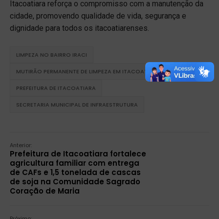
Itacoatiara reforça o compromisso com a manutenção da
cidade, promovendo qualidade de vida, segurança e
dignidade para todos os itacoatiarenses.
LIMPEZA NO BAIRRO IRACI
MUTIRÃO PERMANENTE DE LIMPEZA EM ITACOATIARA
PREFEITURA DE ITACOATIARA
SECRETARIA MUNICIPAL DE INFRAESTRUTURA
Anterior:
Prefeitura de Itacoatiara fortalece
agricultura familiar com entrega
de CAFs e 1,5 tonelada de cascas
de soja na Comunidade Sagrado
Coração de Maria
Próximo: