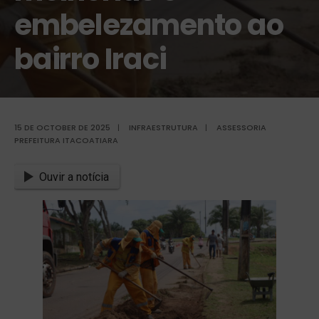
embelezamento ao
bairro Iraci
15 DE OCTOBER DE 2025
|
INFRAESTRUTURA
|
ASSESSORIA
PREFEITURA ITACOATIARA
Ouvir a notícia