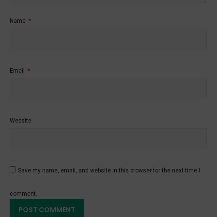
Name
*
Email
*
Website
Save my name, email, and website in this browser for the next time I
comment.