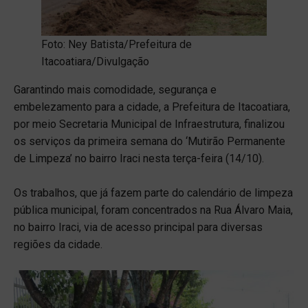
Foto: Ney Batista/Prefeitura de
Itacoatiara/Divulgação
Garantindo mais comodidade, segurança e
embelezamento para a cidade, a Prefeitura de Itacoatiara,
por meio Secretaria Municipal de Infraestrutura, finalizou
os serviços da primeira semana do ‘Mutirão Permanente
de Limpeza’ no bairro Iraci nesta terça-feira (14/10).
Os trabalhos, que já fazem parte do calendário de limpeza
pública municipal, foram concentrados na Rua Álvaro Maia,
no bairro Iraci, via de acesso principal para diversas
regiões da cidade.