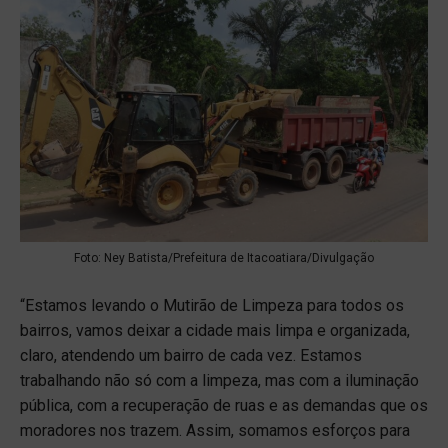
Foto: Ney Batista/Prefeitura de Itacoatiara/Divulgação
“Estamos levando o Mutirão de Limpeza para todos os
bairros, vamos deixar a cidade mais limpa e organizada,
claro, atendendo um bairro de cada vez. Estamos
trabalhando não só com a limpeza, mas com a iluminação
pública, com a recuperação de ruas e as demandas que os
moradores nos trazem. Assim, somamos esforços para