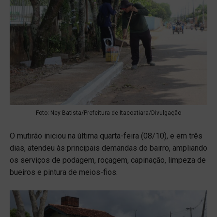
Foto: Ney Batista/Prefeitura de Itacoatiara/Divulgação
O mutirão iniciou na última quarta-feira (08/10), e em três
dias, atendeu às principais demandas do bairro, ampliando
os serviços de podagem, roçagem, capinação, limpeza de
bueiros e pintura de meios-fios.