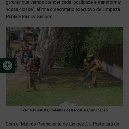
garantir que vamos atender cada localidade e transformar
nossa cidade”, afirma o secretário executivo de Limpeza
Pública Rainier Simões.
Open toolbar
Foto: Ney Batista/Prefeitura de Itacoatiara/Divulgação
Com o ‘Mutirão Permanente de Limpeza’, a Prefeitura de