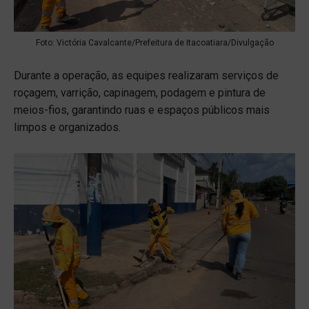
Foto: Victória Cavalcante/Prefeitura de Itacoatiara/Divulgação
Durante a operação, as equipes realizaram serviços de
roçagem, varrição, capinagem, podagem e pintura de
meios-fios, garantindo ruas e espaços públicos mais
limpos e organizados.