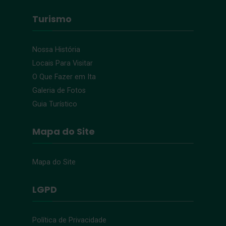
Turismo
Nossa História
Locais Para Visitar
O Que Fazer em Ita
Galeria de Fotos
Guia Turístico
Mapa do Site
Mapa do Site
LGPD
Política de Privacidade