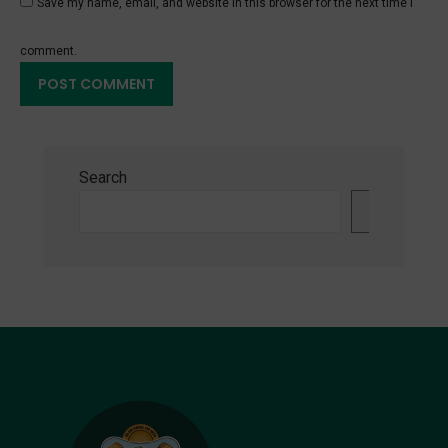
Save my name, email, and website in this browser for the next time I
comment.
Search
Search