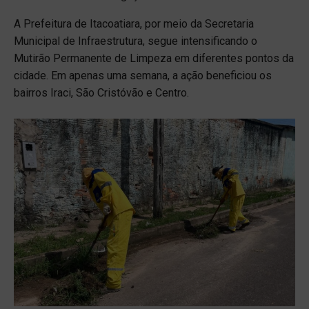
A Prefeitura de Itacoatiara, por meio da Secretaria
Municipal de Infraestrutura, segue intensificando o
Mutirão Permanente de Limpeza em diferentes pontos da
cidade. Em apenas uma semana, a ação beneficiou os
bairros Iraci, São Cristóvão e Centro.