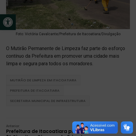
Open toolbar
Foto: Victória Cavalcante/Prefeitura de Itacoatiara/Divulgação
O Mutirão Permanente de Limpeza faz parte do esforço
contínuo da Prefeitura em promover uma cidade mais
limpa e segura para todos os moradores.
MUTIRÃO DE LIMPEZA EM ITACOATIARA
PREFEITURA DE ITACOATIARA
SECRETARIA MUNICIPAL DE INFRAESTRUTURA
Anterior:
Prefeitura de Itacoatiara promove