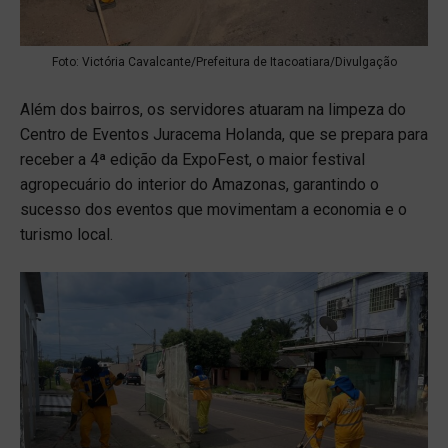
Foto: Victória Cavalcante/Prefeitura de Itacoatiara/Divulgação
Além dos bairros, os servidores atuaram na limpeza do
Centro de Eventos Juracema Holanda, que se prepara para
receber a 4ª edição da ExpoFest, o maior festival
agropecuário do interior do Amazonas, garantindo o
sucesso dos eventos que movimentam a economia e o
turismo local.