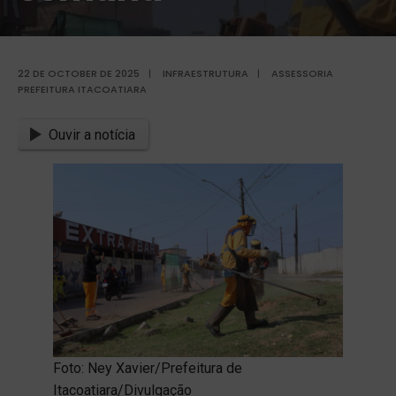
22 DE OCTOBER DE 2025
|
INFRAESTRUTURA
|
ASSESSORIA
PREFEITURA ITACOATIARA
Ouvir a notícia
Foto: Ney Xavier/Prefeitura de
Itacoatiara/Divulgação