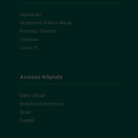
Legislação
Orçamento Público Anual
Processo Seletivo
Ouvidoria
Covid-19
Acesso Rápido
Diário Oficial
Nota Fiscal Eletrônica
Siope
Fundeb