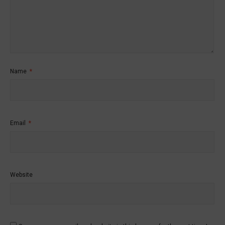
Name
*
Email
*
Website