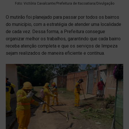
Foto: Victória Cavalcante/Prefeitura de Itacoatiara/Divulgação
O mutirão foi planejado para passar por todos os bairros
do município, com a estratégia de atender uma localidade
de cada vez. Dessa forma, a Prefeitura consegue
organizar melhor os trabalhos, garantindo que cada bairro
receba atenção completa e que os serviços de limpeza
sejam realizados de maneira eficiente e contínua.