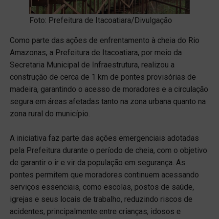
Foto: Prefeitura de Itacoatiara/Divulgação
Como parte das ações de enfrentamento à cheia do Rio
Amazonas, a Prefeitura de Itacoatiara, por meio da
Secretaria Municipal de Infraestrutura, realizou a
construção de cerca de 1 km de pontes provisórias de
madeira, garantindo o acesso de moradores e a circulação
segura em áreas afetadas tanto na zona urbana quanto na
zona rural do município.
A iniciativa faz parte das ações emergenciais adotadas
pela Prefeitura durante o período de cheia, com o objetivo
de garantir o ir e vir da população em segurança. As
pontes permitem que moradores continuem acessando
serviços essenciais, como escolas, postos de saúde,
igrejas e seus locais de trabalho, reduzindo riscos de
acidentes, principalmente entre crianças, idosos e