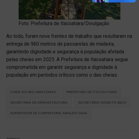
Foto: Prefeitura de Itacoatiara/Divulgação
Ao todo, foram nove frentes de trabalho que resultaram na
entrega de 960 metros de passarelas de madeira,
garantindo dignidade e segurança à população afetada
pelas cheias em 2025. A Prefeitura de Itacoatiara segue
comprometida em garantir segurança e dignidade à
população em períodos críticos como o das cheias.
CHEIA DO RIO AMAZONAS
PREFEITURA DE ITACOATIARA
SECRETARIA DE INFRAESTRUTURA
SECRETÁRIO NONATO BELO
SUPERVISOR DE CARPINTARIA ARIALDO GAIA
Anterior: