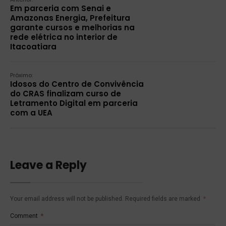
Em parceria com Senai e
Amazonas Energia, Prefeitura
garante cursos e melhorias na
rede elétrica no interior de
Itacoatiara
Próximo:
Idosos do Centro de Convivência
do CRAS finalizam curso de
Letramento Digital em parceria
com a UEA
Leave a Reply
Your email address will not be published.
Required fields are marked
*
Comment
*