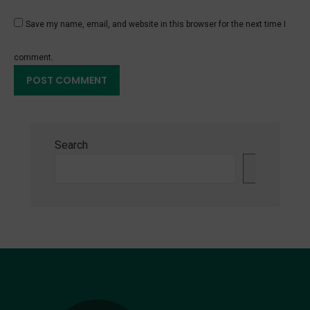
Save my name, email, and website in this browser for the next time I
comment.
Search
Search