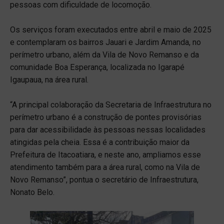
pessoas com dificuldade de locomoção.
Os serviços foram executados entre abril e maio de 2025
e contemplaram os bairros Jauari e Jardim Amanda, no
perímetro urbano, além da Vila de Novo Remanso e da
comunidade Boa Esperança, localizada no Igarapé
Igaupaua, na área rural.
“A principal colaboração da Secretaria de Infraestrutura no
perímetro urbano é a construção de pontes provisórias
para dar acessibilidade às pessoas nessas localidades
atingidas pela cheia. Essa é a contribuição maior da
Prefeitura de Itacoatiara, e neste ano, ampliamos esse
atendimento também para a área rural, como na Vila de
Novo Remanso”, pontua o secretário de Infraestrutura,
Nonato Belo.