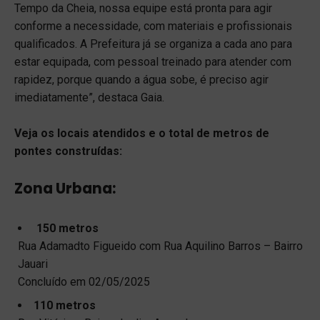
Tempo da Cheia, nossa equipe está pronta para agir
conforme a necessidade, com materiais e profissionais
qualificados. A Prefeitura já se organiza a cada ano para
estar equipada, com pessoal treinado para atender com
rapidez, porque quando a água sobe, é preciso agir
imediatamente”, destaca Gaia.
Veja os locais atendidos e o total de metros de
pontes construídas:
Zona Urbana:
150 metros
Rua Adamadto Figueido com Rua Aquilino Barros – Bairro
Jauari
Concluído em 02/05/2025
110 metros