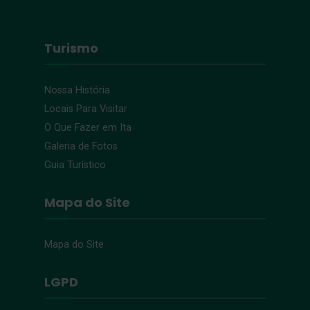
Turismo
Nossa História
Locais Para Visitar
O Que Fazer em Ita
Galeria de Fotos
Guia Turístico
Mapa do Site
Mapa do Site
LGPD