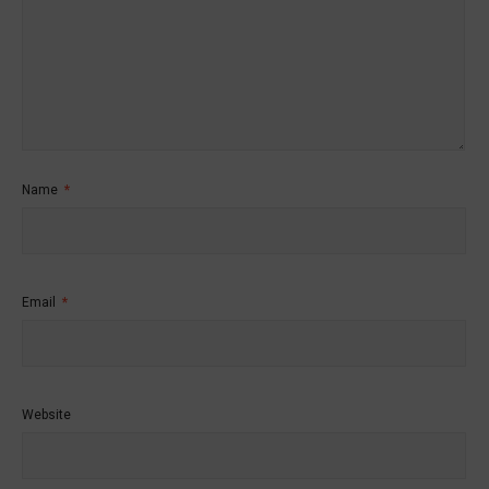
Name
*
Email
*
Website