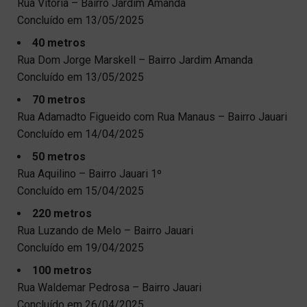
Rua Vitória – Bairro Jardim Amanda
Concluído em 13/05/2025
40 metros
Rua Dom Jorge Marskell – Bairro Jardim Amanda
Concluído em 13/05/2025
70 metros
Rua Adamadto Figueido com Rua Manaus – Bairro Jauari
Concluído em 14/04/2025
50 metros
Rua Aquilino – Bairro Jauari 1º
Concluído em 15/04/2025
220 metros
Rua Luzando de Melo – Bairro Jauari
Concluído em 19/04/2025
100 metros
Rua Waldemar Pedrosa – Bairro Jauari
Concluído em 26/04/2025