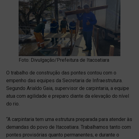
Foto: Divulgação/Prefeitura de Itacoatiara
O trabalho de construção das pontes contou com o
empenho das equipes da Secretaria de Infraestrutura.
Segundo Arialdo Gaia, supervisor de carpintaria, a equipe
atua com agilidade e preparo diante da elevação do nível
do rio.
“A carpintaria tem uma estrutura preparada para atender às
demandas do povo de Itacoatiara. Trabalhamos tanto com
pontes provisórias quanto permanentes, e durante o