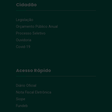
Cidadão
Legislação
Orçamento Público Anual
Processo Seletivo
Ouvidoria
Covid-19
Acesso Rápido
Diário Oficial
Nota Fiscal Eletrônica
Siope
Fundeb