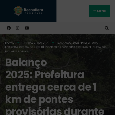
MENU
Buscar
HOME
INFRAESTRUTURA
BALANÇO 2025: PREFEITURA
ENTREGA CERCA DE 1 KM DE PONTES PROVISÓRIAS DURANTE CHEIA DO
RIO AMAZONAS
Balanço
2025: Prefeitura
entrega cerca de 1
km de pontes
provisórias durante