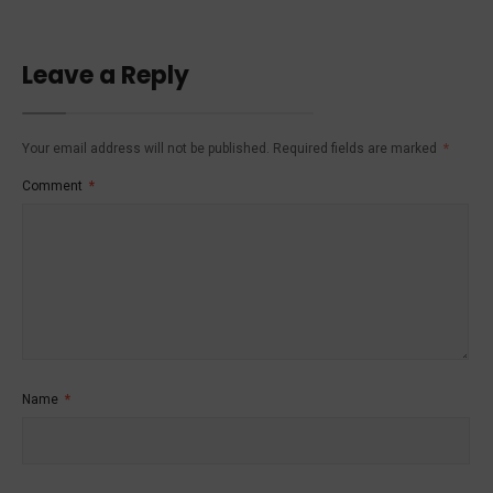
Leave a Reply
Your email address will not be published.
Required fields are marked
*
Comment
*
Name
*