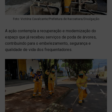
Foto: Victória Cavalcante/Prefeitura de Itacoatiara/Divulgação
A ação contempla a recuperação e modernização do
espaço que já recebeu serviços de poda de árvores,
contribuindo para o embelezamento, segurança e
qualidade de vida dos frequentadores.