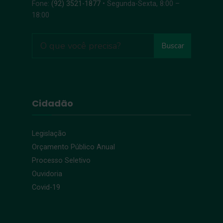
Fone:
(92) 3521-1877
• Segunda-Sexta, 8:00 –
18:00
Buscar
Cidadão
Legislação
Orçamento Público Anual
Processo Seletivo
Ouvidoria
Covid-19