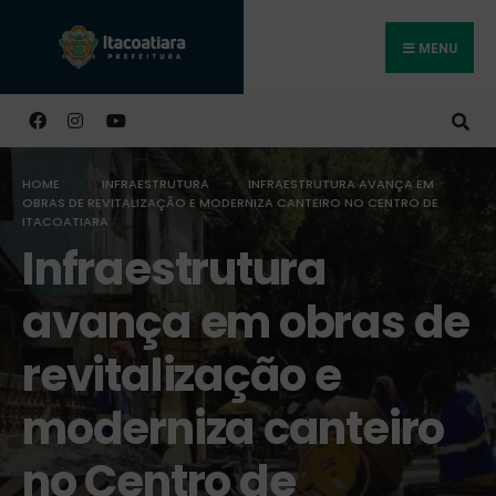
MENU
Buscar
HOME
INFRAESTRUTURA
INFRAESTRUTURA AVANÇA EM
OBRAS DE REVITALIZAÇÃO E MODERNIZA CANTEIRO NO CENTRO DE
ITACOATIARA
Infraestrutura
avança em obras de
revitalização e
moderniza canteiro
no Centro de