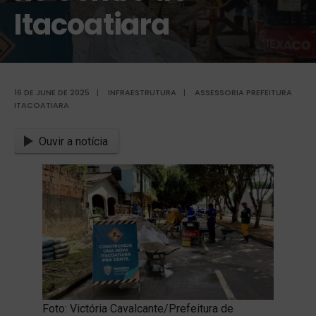
Itacoatiara
16 DE JUNE DE 2025
|
INFRAESTRUTURA
|
ASSESSORIA PREFEITURA
ITACOATIARA
Ouvir a notícia
Foto: Victória Cavalcante/Prefeitura de