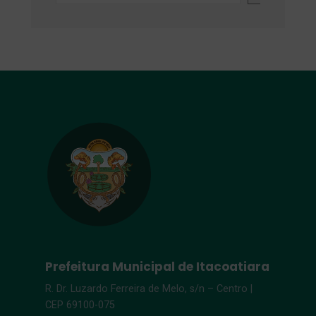
Prefeitura Municipal de Itacoatiara
R. Dr. Luzardo Ferreira de Melo, s/n – Centro |
CEP 69100-075