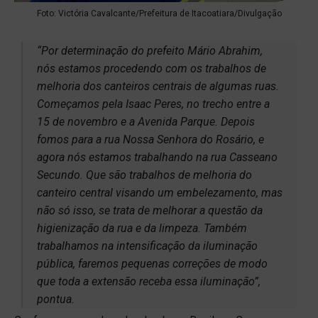
Foto: Victória Cavalcante/Prefeitura de Itacoatiara/Divulgação
“Por determinação do prefeito Mário Abrahim,
nós estamos procedendo com os trabalhos de
melhoria dos canteiros centrais de algumas ruas.
Começamos pela Isaac Peres, no trecho entre a
15 de novembro e a Avenida Parque. Depois
fomos para a rua Nossa Senhora do Rosário, e
agora nós estamos trabalhando na rua Casseano
Secundo. Que são trabalhos de melhoria do
canteiro central visando um embelezamento, mas
não só isso, se trata de melhorar a questão da
higienização da rua e da limpeza. Também
trabalhamos na intensificação da iluminação
pública, faremos pequenas correções de modo
que toda a extensão receba essa iluminação”,
pontua.