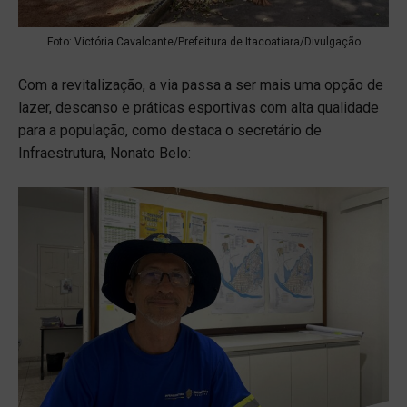
Foto: Victória Cavalcante/Prefeitura de Itacoatiara/Divulgação
Com a revitalização, a via passa a ser mais uma opção de
lazer, descanso e práticas esportivas com alta qualidade
para a população, como destaca o secretário de
Infraestrutura, Nonato Belo: