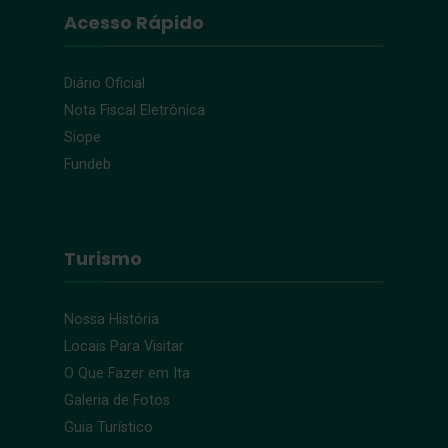
Acesso Rápido
Diário Oficial
Nota Fiscal Eletrônica
Siope
Fundeb
Turismo
Nossa História
Locais Para Visitar
O Que Fazer em Ita
Galeria de Fotos
Guia Turístico