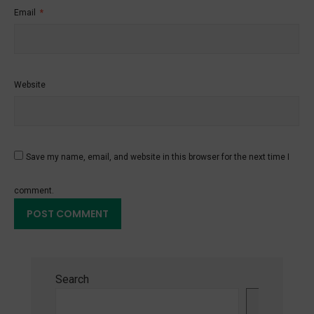
Email
*
Website
Save my name, email, and website in this browser for the next time I
comment.
Search
Search