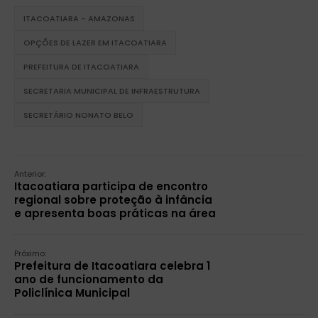
ITACOATIARA - AMAZONAS
OPÇÕES DE LAZER EM ITACOATIARA
PREFEITURA DE ITACOATIARA
SECRETARIA MUNICIPAL DE INFRAESTRUTURA
SECRETÁRIO NONATO BELO
Anterior:
Itacoatiara participa de encontro
regional sobre proteção à infância
e apresenta boas práticas na área
Próximo:
Prefeitura de Itacoatiara celebra 1
ano de funcionamento da
Policlínica Municipal