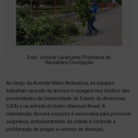
Foto: Victória Cavalcante/Prefeitura de
Itacoatiara/Divulgação
Ao longo da Avenida Mário Andreazza, as equipes
trabalham na poda de árvores e roçagem nos trechos das
proximidades da Universidade do Estado do Amazonas
(UEA) e na entrada do bairro Mamoud Amed. A
manutenção desses espaços é necessária para promover
segurança, embelezamento da cidade e controlar a
proliferação de pragas e vetores de doenças.