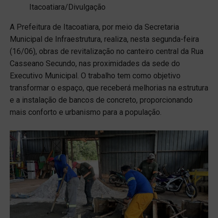
Itacoatiara/Divulgação
A Prefeitura de Itacoatiara, por meio da Secretaria
Municipal de Infraestrutura, realiza, nesta segunda-feira
(16/06), obras de revitalização no canteiro central da Rua
Casseano Secundo, nas proximidades da sede do
Executivo Municipal. O trabalho tem como objetivo
transformar o espaço, que receberá melhorias na estrutura
e a instalação de bancos de concreto, proporcionando
mais conforto e urbanismo para a população.