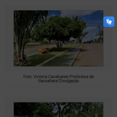
Foto: Victória Cavalcante/Prefeitura de
Itacoatiara/Divulgação