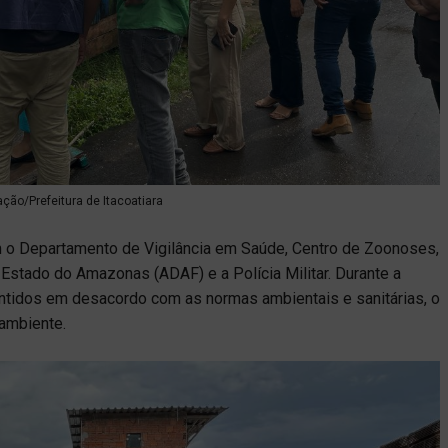
ação/Prefeitura de Itacoatiara
m o Departamento de Vigilância em Saúde, Centro de Zoonoses,
Estado do Amazonas (ADAF) e a Polícia Militar. Durante a
mantidos em desacordo com as normas ambientais e sanitárias, o
 ambiente.