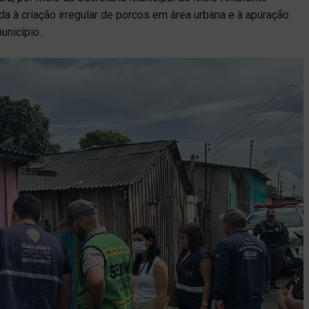
da à criação irregular de porcos em área urbana e à apuração
unicípio.