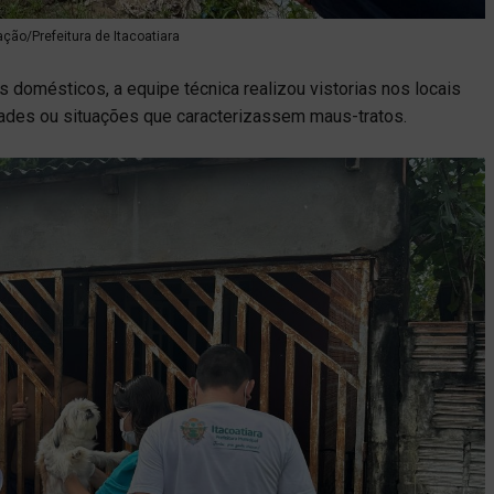
ação/Prefeitura de Itacoatiara
 domésticos, a equipe técnica realizou vistorias nos locais
dades ou situações que caracterizassem maus-tratos.