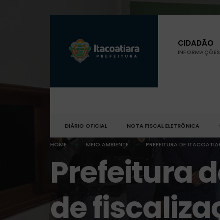
CIDADÃO
INFORMAÇÕES 
DIÁRIO OFICIAL
NOTA FISCAL ELETRÔNICA
HOME
MEIO AMBIENTE
PREFEITURA DE ITACOATI
Prefeitura d
de fiscaliz