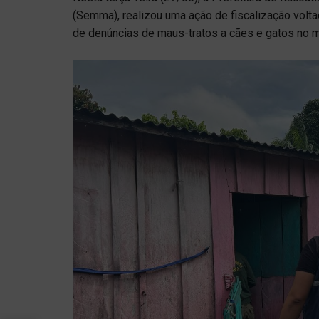
(Semma), realizou uma ação de fiscalização volta
de denúncias de maus-tratos a cães e gatos no m