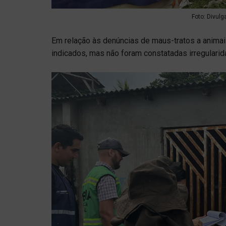
Foto: Divulg
Em relação às denúncias de maus-tratos a animais
indicados, mas não foram constatadas irregulari