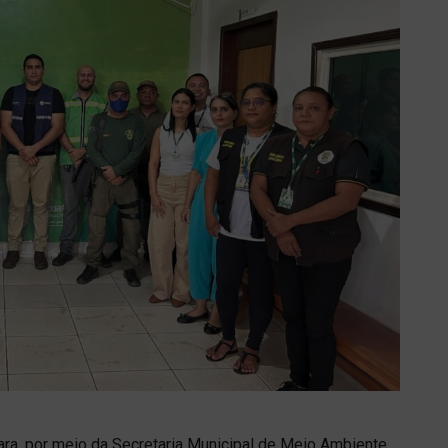
tiara, por meio da Secretaria Municipal de Meio Ambiente