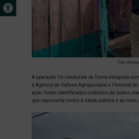
Open toolbar
Foto: Divulg
A operação foi conduzida de forma integrada co
a Agência de Defesa Agropecuária e Florestal do 
ação, foram identificados criatórios de suínos 
que representa riscos à saúde pública e ao meio