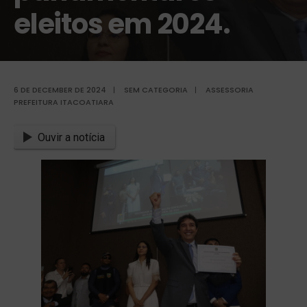
eleitos em 2024.
6 DE DECEMBER DE 2024
|
SEM CATEGORIA
|
ASSESSORIA
PREFEITURA ITACOATIARA
Ouvir a notícia