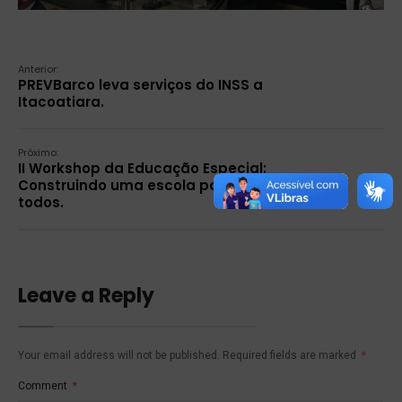
Anterior:
PREVBarco leva serviços do INSS a
Itacoatiara.
Próximo:
II Workshop da Educação Especial:
Construindo uma escola para
todos.
Leave a Reply
Your email address will not be published.
Required fields are marked
*
Comment
*