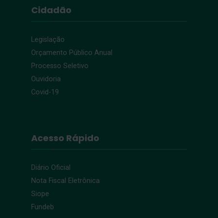
Cidadão
Legislação
Orçamento Público Anual
Processo Seletivo
Ouvidoria
Covid-19
Acesso Rápido
Diário Oficial
Nota Fiscal Eletrônica
Siope
Fundeb