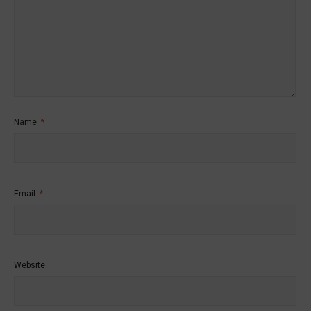
Name
*
Email
*
Website