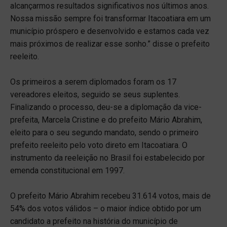
alcançarmos resultados significativos nos últimos anos.
Nossa missão sempre foi transformar Itacoatiara em um
município próspero e desenvolvido e estamos cada vez
mais próximos de realizar esse sonho.” disse o prefeito
reeleito.
Os primeiros a serem diplomados foram os 17
vereadores eleitos, seguido se seus suplentes.
Finalizando o processo, deu-se a diplomação da vice-
prefeita, Marcela Cristine e do prefeito Mário Abrahim,
eleito para o seu segundo mandato, sendo o primeiro
prefeito reeleito pelo voto direto em Itacoatiara. O
instrumento da reeleição no Brasil foi estabelecido por
emenda constitucional em 1997.
O prefeito Mário Abrahim recebeu 31.614 votos, mais de
54% dos votos válidos – o maior índice obtido por um
candidato a prefeito na história do município de