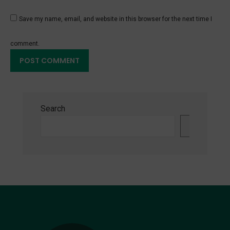
Save my name, email, and website in this browser for the next time I
comment.
Search
Search