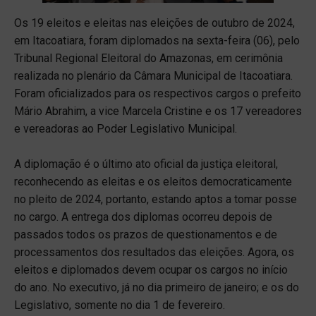
Os 19 eleitos e eleitas nas eleições de outubro de 2024,
em Itacoatiara, foram diplomados na sexta-feira (06), pelo
Tribunal Regional Eleitoral do Amazonas, em cerimônia
realizada no plenário da Câmara Municipal de Itacoatiara.
Foram oficializados para os respectivos cargos o prefeito
Mário Abrahim, a vice Marcela Cristine e os 17 vereadores
e vereadoras ao Poder Legislativo Municipal.
A diplomação é o último ato oficial da justiça eleitoral,
reconhecendo as eleitas e os eleitos democraticamente
no pleito de 2024, portanto, estando aptos a tomar posse
no cargo. A entrega dos diplomas ocorreu depois de
passados todos os prazos de questionamentos e de
processamentos dos resultados das eleições. Agora, os
eleitos e diplomados devem ocupar os cargos no início
do ano. No executivo, já no dia primeiro de janeiro; e os do
Legislativo, somente no dia 1 de fevereiro.