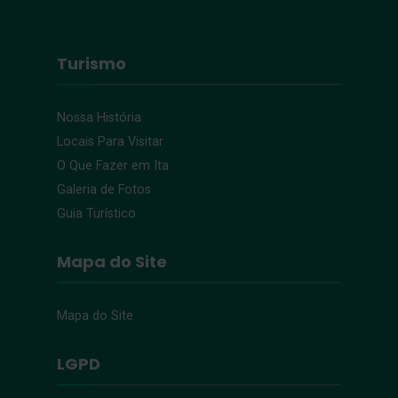
Turismo
Nossa História
Locais Para Visitar
O Que Fazer em Ita
Galeria de Fotos
Guia Turístico
Mapa do Site
Mapa do Site
LGPD