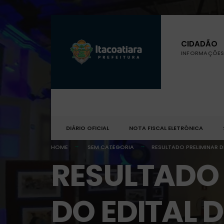
CIDADÃO
INFORMAÇÕES 
DIÁRIO OFICIAL
NOTA FISCAL ELETRÔNICA
HOME
SEM CATEGORIA
RESULTADO PRELIMINAR D
RESULTADO 
DO EDITAL 