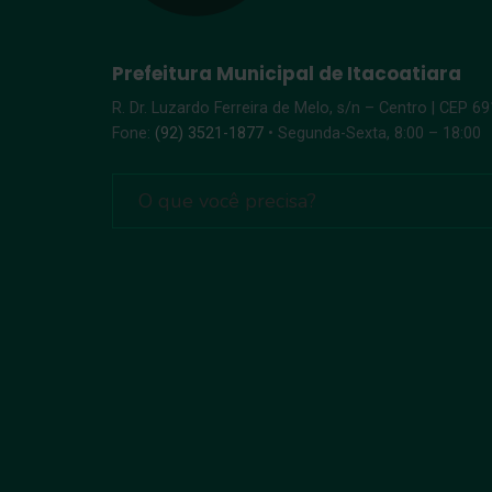
Prefeitura Municipal de Itacoatiara
R. Dr. Luzardo Ferreira de Melo, s/n – Centro | CEP 6
Fone:
(92) 3521-1877
• Segunda-Sexta, 8:00 – 18:00