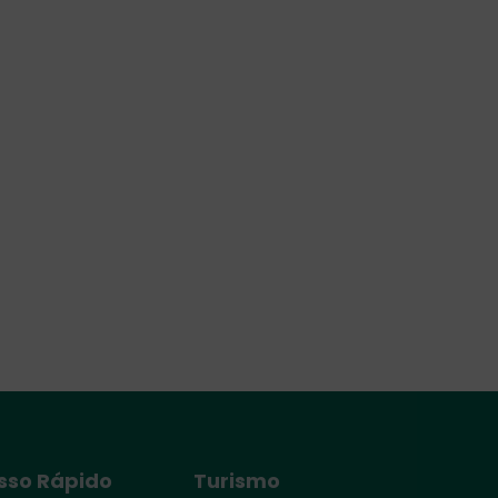
sso Rápido
Turismo