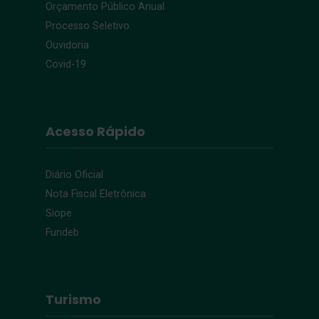
Orçamento Público Anual
Processo Seletivo
Ouvidoria
Covid-19
Acesso Rápido
Diário Oficial
Nota Fiscal Eletrônica
Siope
Fundeb
Turismo