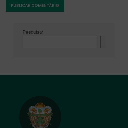
Pesquisar
Pesquisa