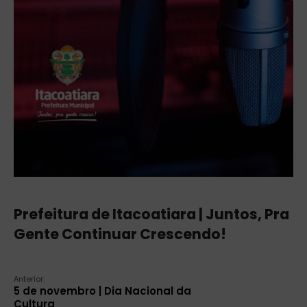
Prefeitura de Itacoatiara | Juntos, Pra
Gente Continuar Crescendo!
Anterior:
5 de novembro | Dia Nacional da
Cultura