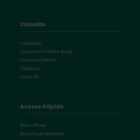
Cidadão
Legislação
Orçamento Público Anual
Processo Seletivo
Ouvidoria
Covid-19
Acesso Rápido
Diário Oficial
Nota Fiscal Eletrônica