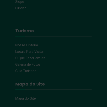
Siope
Fundeb
Turismo
Nossa História
Locais Para Visitar
O Que Fazer em Ita
Galeria de Fotos
Guia Turístico
Mapa do Site
Mapa do Site