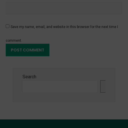
Save my name, email, and website in this browser for the next time I
comment.
Search
Search