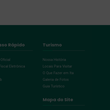
sso Rápido
Turismo
 Oficial
Nossa História
iscal Eletrônica
Locais Para Visitar
O Que Fazer em Ita
eb
Galeria de Fotos
Guia Turístico
Mapa do Site