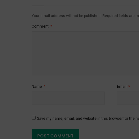
Your email address will not be published.
Required fields are 
Comment
*
Name
*
Email
*
Save my name, email, and website in this browser for the n