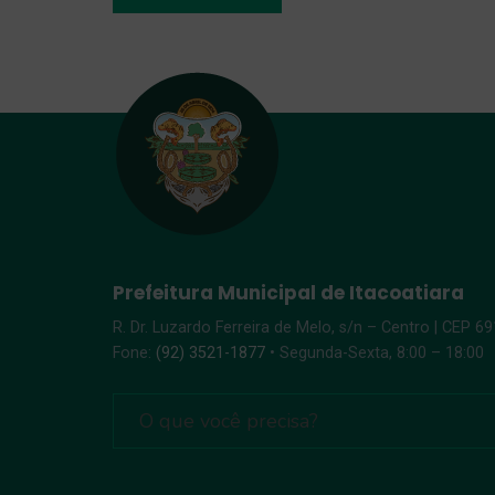
Prefeitura Municipal de Itacoatiara
R. Dr. Luzardo Ferreira de Melo, s/n – Centro | CEP 6
Fone:
(92) 3521-1877
• Segunda-Sexta, 8:00 – 18:00